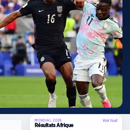
Voir tout
MONDIAL 2026
Résultats Afrique