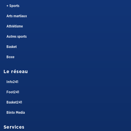
+ Sports
Arts martiaux
Athlétisme
Autres sports
Basket
Boxe
Le réseau
Info241
Foot241
Basket241
Binto Media
Services