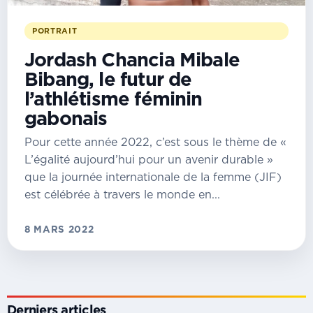
PORTRAIT
Jordash Chancia Mibale
Bibang, le futur de
l’athlétisme féminin
gabonais
Pour cette année 2022, c’est sous le thème de «
L’égalité aujourd’hui pour un avenir durable »
que la journée internationale de la femme (JIF)
est célébrée à travers le monde en...
8 MARS 2022
Derniers articles