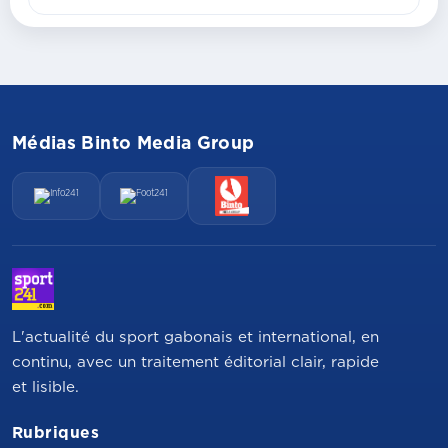
Médias Binto Media Group
L'actualité du sport gabonais et international, en
continu, avec un traitement éditorial clair, rapide
et lisible.
Rubriques