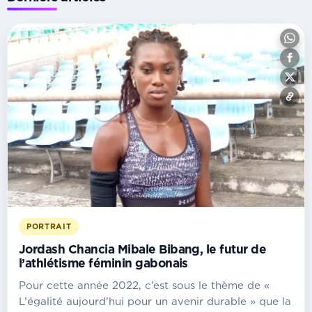
PORTRAIT
Jordash Chancia Mibale Bibang, le futur de
l’athlétisme féminin gabonais
Pour cette année 2022, c’est sous le thème de «
L’égalité aujourd’hui pour un avenir durable » que la