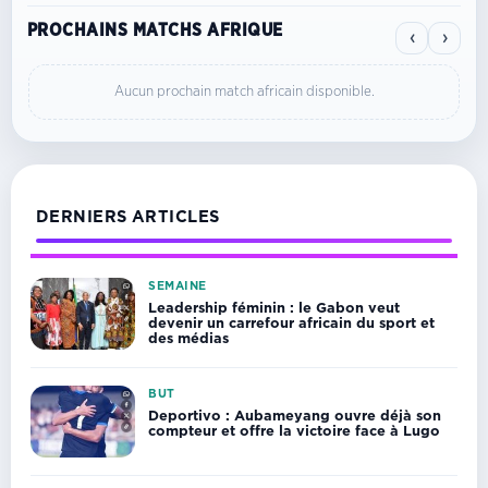
PROCHAINS MATCHS AFRIQUE
‹
›
Aucun prochain match africain disponible.
DERNIERS ARTICLES
SEMAINE
Leadership féminin : le Gabon veut
devenir un carrefour africain du sport et
des médias
BUT
Deportivo : Aubameyang ouvre déjà son
compteur et offre la victoire face à Lugo