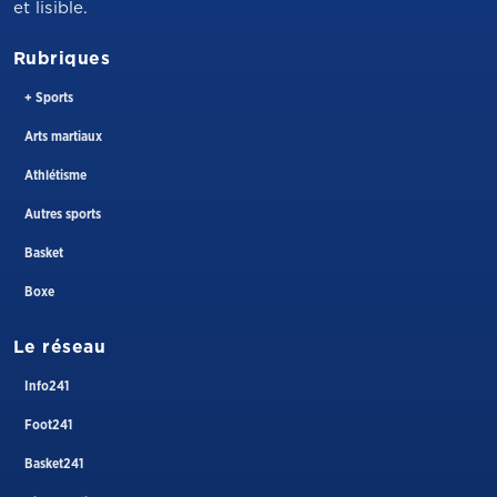
et lisible.
Rubriques
+ Sports
Arts martiaux
Athlétisme
Autres sports
Basket
Boxe
Le réseau
Info241
Foot241
Basket241