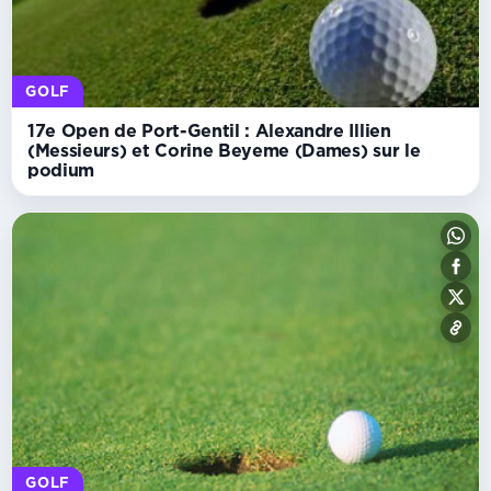
GOLF
17e Open de Port-Gentil : Alexandre Illien
(Messieurs) et Corine Beyeme (Dames) sur le
podium
GOLF