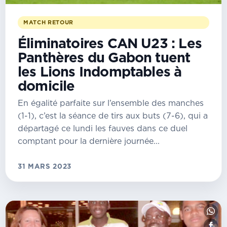
MATCH RETOUR
Éliminatoires CAN U23 : Les
Panthères du Gabon tuent
les Lions Indomptables à
domicile
En égalité parfaite sur l’ensemble des manches
(1-1), c’est la séance de tirs aux buts (7-6), qui a
départagé ce lundi les fauves dans ce duel
comptant pour la dernière journée...
31 MARS 2023