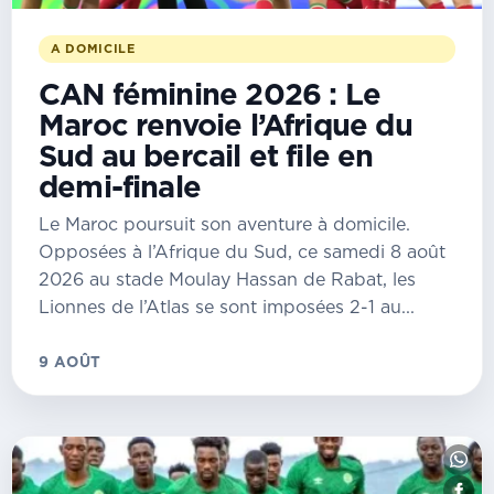
A DOMICILE
CAN féminine 2026 : Le
Maroc renvoie l’Afrique du
Sud au bercail et file en
demi-finale
Le Maroc poursuit son aventure à domicile.
Opposées à l’Afrique du Sud, ce samedi 8 août
2026 au stade Moulay Hassan de Rabat, les
Lionnes de l’Atlas se sont imposées 2-1 au...
9 AOÛT