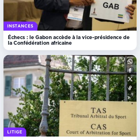
INSTANCES
Échecs : le Gabon accède à la vice-présidence de
la Confédération africaine
LITIGE