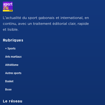
L'actualité du sport gabonais et international, en
continu, avec un traitement éditorial clair, rapide
et lisible.
Rubriques
+ Sports
Arts martiaux
Athlétisme
Autres sports
Basket
Boxe
Le réseau