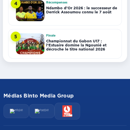
Récompenses
4
Ndambo d’Or 2026 : le successeur de
Derrick Assoumou connu le 7 août
Finale
5
Championnat du Gabon U17 :
l’Estuaire domine la Ngounié et
décroche le titre national 2026
Médias Binto Media Group