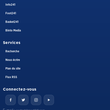
Info241
Foot241
Basket241
Binto Media
Services
Recherche
Nous écrire
Plan du site
Flux RSS
Connectez-vous