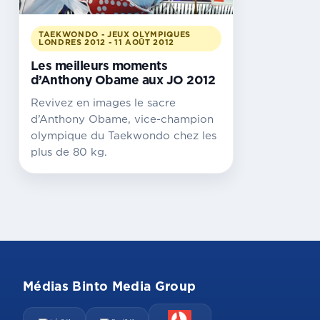
TAEKWONDO - JEUX OLYMPIQUES
LONDRES 2012 - 11 AOÛT 2012
Les meilleurs moments
d’Anthony Obame aux JO 2012
Revivez en images le sacre
d’Anthony Obame, vice-champion
olympique du Taekwondo chez les
plus de 80 kg.
Médias Binto Media Group