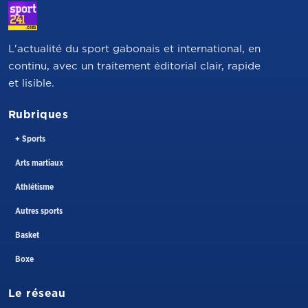
L'actualité du sport gabonais et international, en
continu, avec un traitement éditorial clair, rapide
et lisible.
Rubriques
+ Sports
Arts martiaux
Athlétisme
Autres sports
Basket
Boxe
Le réseau