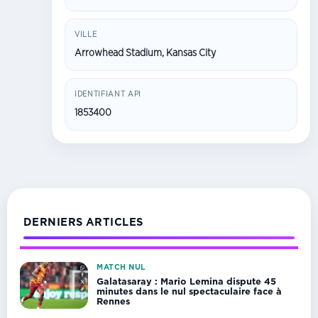
VILLE
Arrowhead Stadium, Kansas City
IDENTIFIANT API
1853400
DERNIERS ARTICLES
MATCH NUL
Galatasaray : Mario Lemina dispute 45
minutes dans le nul spectaculaire face à
Rennes