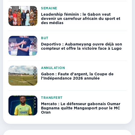
SEMAINE
Leadership féminin : le Gabon veut
devenir un carrefour africain du sport et
des médias
BUT
Deportivo : Aubameyang ouvre déjà son
compteur et offre la victoire face à Lugo
ANNULATION
Gabon : Faute d’argent, la Coupe de
l’Indépendance 2026 annulée
TRANSFERT
Mercato : Le défenseur gabonais Oumar
Bagnama quitte Mangasport pour le MC
Oran