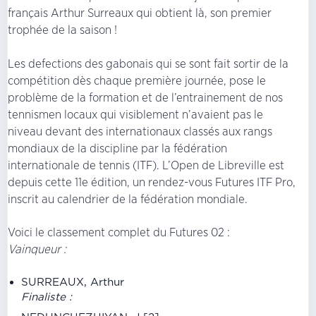
français Arthur Surreaux qui obtient là, son premier
trophée de la saison !
Les defections des gabonais qui se sont fait sortir de la
compétition dès chaque première journée, pose le
problème de la formation et de l’entrainement de nos
tennismen locaux qui visiblement n’avaient pas le
niveau devant des internationaux classés aux rangs
mondiaux de la discipline par la fédération
internationale de tennis (ITF). L’Open de Libreville est
depuis cette 11e édition, un rendez-vous Futures ITF Pro,
inscrit au calendrier de la fédération mondiale.
Voici le classement complet du Futures 02 :
Vainqueur :
SURREAUX, Arthur
Finaliste :