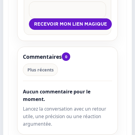
Commentaires
0
Plus récents
Aucun commentaire pour le
moment.
Lancez la conversation avec un retour
utile, une précision ou une réaction
argumentée.