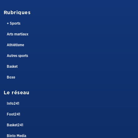
Rubriques
+ Sports
Arts martiaux
Athlétisme
Autres sports
Basket
Boxe
Le réseau
Info241
Foot241
Basket241
Binto Media