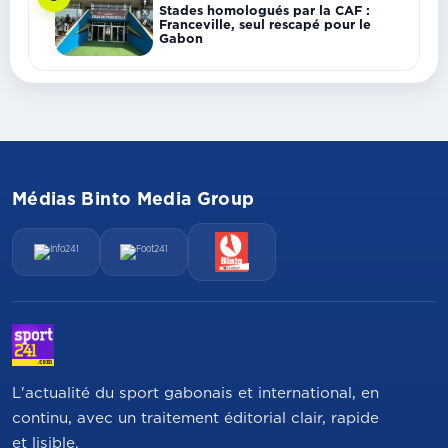
Stades homologués par la CAF :
Franceville, seul rescapé pour le
Gabon
Médias Binto Media Group
L'actualité du sport gabonais et international, en
continu, avec un traitement éditorial clair, rapide
et lisible.