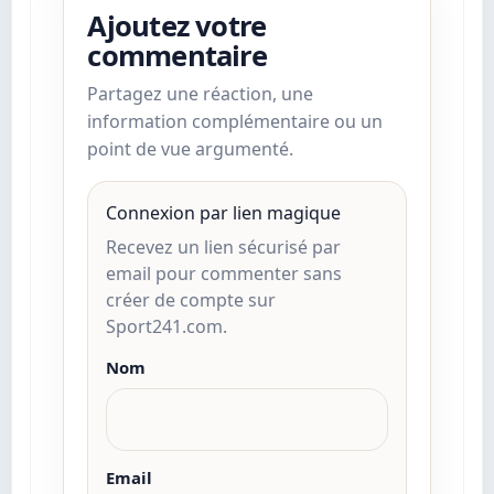
Ajoutez votre
commentaire
Partagez une réaction, une
information complémentaire ou un
point de vue argumenté.
Connexion par lien magique
Recevez un lien sécurisé par
email pour commenter sans
créer de compte sur
Sport241.com.
Nom
Email