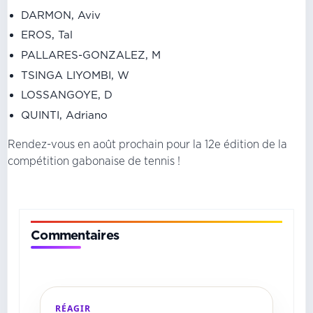
DARMON, Aviv
EROS, Tal
PALLARES-GONZALEZ, M
TSINGA LIYOMBI, W
LOSSANGOYE, D
QUINTI, Adriano
Rendez-vous en août prochain pour la 12e édition de la
compétition gabonaise de tennis !
Commentaires
RÉAGIR