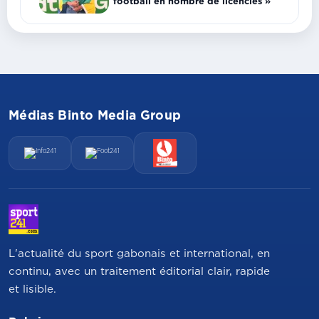
football en nombre de licenciés »
Médias Binto Media Group
L'actualité du sport gabonais et international, en
continu, avec un traitement éditorial clair, rapide
et lisible.