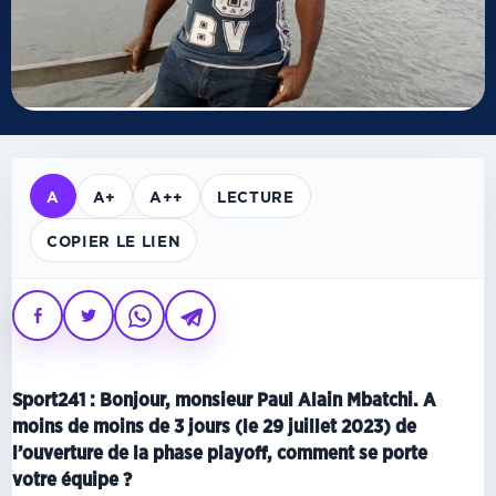
A
A+
A++
LECTURE
COPIER LE LIEN
Sport241 : Bonjour, monsieur Paul Alain Mbatchi. A
moins de moins de 3 jours (le 29 juillet 2023) de
l’ouverture de la phase playoff, comment se porte
votre équipe ?