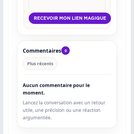
Commentaires
0
Plus récents
Aucun commentaire pour le
moment.
Lancez la conversation avec un retour
utile, une précision ou une réaction
argumentée.