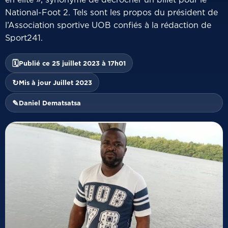
National-Foot 2. Tels sont les propos du président de
l’Association sportive UOB confiés à la rédaction de
Sport241.
🗓
Publié ce 25 juillet 2023 à 17h01
↻
Mis à jour Juillet 2023
✎
Daniel Dematsatsa