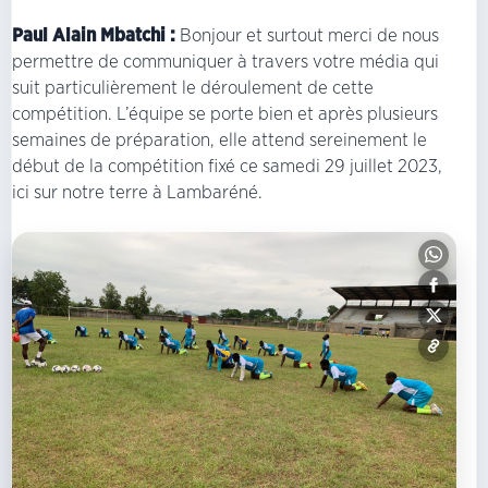
Paul Alain Mbatchi :
Bonjour et surtout merci de nous
permettre de communiquer à travers votre média qui
suit particulièrement le déroulement de cette
compétition. L’équipe se porte bien et après plusieurs
semaines de préparation, elle attend sereinement le
début de la compétition fixé ce samedi 29 juillet 2023,
ici sur notre terre à Lambaréné.