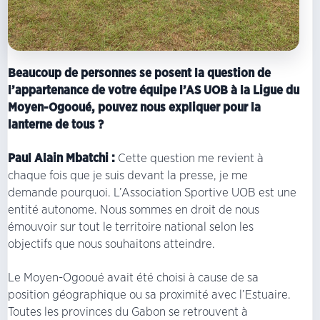
Beaucoup de personnes se posent la question de
l’appartenance de votre équipe l’AS UOB à la Ligue du
Moyen-Ogooué, pouvez nous expliquer pour la
lanterne de tous ?
Paul Alain Mbatchi :
Cette question me revient à
chaque fois que je suis devant la presse, je me
demande pourquoi. L’Association Sportive UOB est une
entité autonome. Nous sommes en droit de nous
émouvoir sur tout le territoire national selon les
objectifs que nous souhaitons atteindre.
Le Moyen-Ogooué avait été choisi à cause de sa
position géographique ou sa proximité avec l’Estuaire.
Toutes les provinces du Gabon se retrouvent à