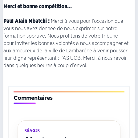
Merci et bonne compétition...
Paul Alain Mbatchi :
Merci à vous pour l’occasion que
vous nous avez donnée de nous exprimer sur notre
formation sportive. Nous profitons de votre tribune
pour inviter les bonnes volontés à nous accompagner et
aux amoureux de la ville de Lambaréné à venir pousser
leur digne représentant : l’AS UOB. Merci, à nous revoir
dans quelques heures à coup d’envoi.
Commentaires
RÉAGIR