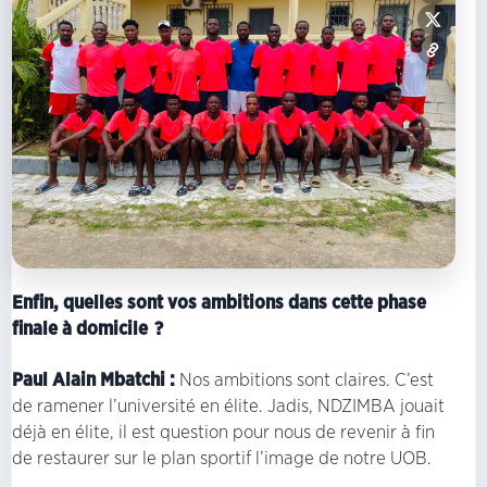
Enfin, quelles sont vos ambitions dans cette phase
finale à domicile ?
Paul Alain Mbatchi :
Nos ambitions sont claires. C’est
de ramener l’université en élite. Jadis, NDZIMBA jouait
déjà en élite, il est question pour nous de revenir à fin
de restaurer sur le plan sportif l’image de notre UOB.