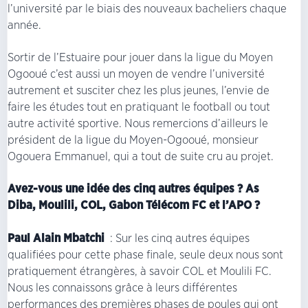
l’université par le biais des nouveaux bacheliers chaque
année.
Sortir de l’Estuaire pour jouer dans la ligue du Moyen
Ogooué c’est aussi un moyen de vendre l’université
autrement et susciter chez les plus jeunes, l’envie de
faire les études tout en pratiquant le football ou tout
autre activité sportive. Nous remercions d’ailleurs le
président de la ligue du Moyen-Ogooué, monsieur
Ogouera Emmanuel, qui a tout de suite cru au projet.
Avez-vous une idée des cinq autres équipes ? As
Diba, Moulili, COL, Gabon Télécom FC et l’APO ?
Paul Alain Mbatchi
: Sur les cinq autres équipes
qualifiées pour cette phase finale, seule deux nous sont
pratiquement étrangères, à savoir COL et Moulili FC.
Nous les connaissons grâce à leurs différentes
performances des premières phases de poules qui ont