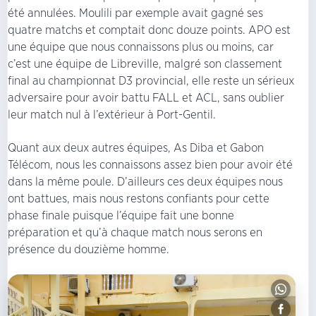
été annulées. Moulili par exemple avait gagné ses
quatre matchs et comptait donc douze points. APO est
une équipe que nous connaissons plus ou moins, car
c’est une équipe de Libreville, malgré son classement
final au championnat D3 provincial, elle reste un sérieux
adversaire pour avoir battu FALL et ACL, sans oublier
leur match nul à l’extérieur à Port-Gentil.
Quant aux deux autres équipes, As Diba et Gabon
Télécom, nous les connaissons assez bien pour avoir été
dans la même poule. D’ailleurs ces deux équipes nous
ont battues, mais nous restons confiants pour cette
phase finale puisque l’équipe fait une bonne
préparation et qu’à chaque match nous serons en
présence du douzième homme.