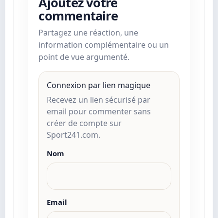
Ajoutez votre
commentaire
Partagez une réaction, une
information complémentaire ou un
point de vue argumenté.
Connexion par lien magique
Recevez un lien sécurisé par
email pour commenter sans
créer de compte sur
Sport241.com.
Nom
Email