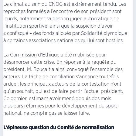
Le climat au sein du CNOG est extrêmement tendu. Les
reproches formulés à l’encontre de son président sont
lourds, notamment sa gestion jugée autocratique de
l’institution sportive, ainsi que la suspicion d’avoir
« confisqué » des fonds alloués par Solidarité olympique
à certaines associations nationales qui lui sont hostiles.
La Commission d’Éthique a été mobilisée pour
désamorcer cette crise. En réponse à la requête du
président, M. Boucalt a ainsi convoqué l’ensemble des
acteurs. La tâche de conciliation s’annonce toutefois
ardue : les principaux acteurs de la contestation n’ont
qu’un souhait, qui est de faire partir l’actuel président.
Ce dernier, estimant avoir mené depuis des mois
plusieurs réformes pour le développement du sport
national, ne compte pas se laisser faire.
L’épineuse question du Comité de normalisation