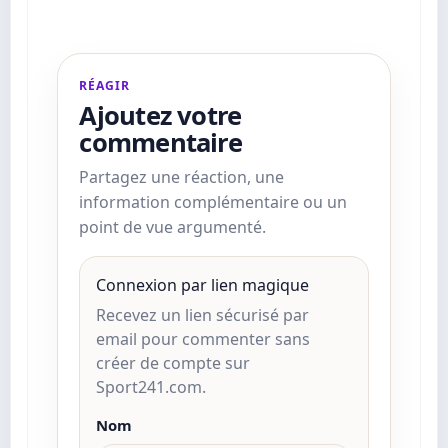
RÉAGIR
Ajoutez votre
commentaire
Partagez une réaction, une
information complémentaire ou un
point de vue argumenté.
Connexion par lien magique
Recevez un lien sécurisé par
email pour commenter sans
créer de compte sur
Sport241.com.
Nom