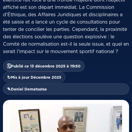
affiché est son départ immédiat. La Commission
d’Éthique, des Affaires Juridiques et disciplinaires a
été saisie et a lancé un cycle de consultations pour
tenter de concilier les parties. Cependant, la proximité
des élections soulève une question explosive : le
Comité de normalisation est-il la seule issue, et quel en
serait l’impact sur le mouvement sportif national ?
🗓
Publié ce 13 décembre 2025 à 11h50
↻
Mis à jour Décembre 2025
✎
Daniel Dematsatsa