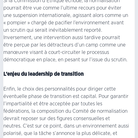
Si la Commission d’Éthique échoue, la normalisation
pourrait être vue comme l’ultime recours pour éviter
une suspension internationale, agissant alors comme un
« pompier » chargé de pacifier l’environnement avant
un scrutin qui serait inévitablement reporté.
Inversement, une intervention aussi tardive pourrait
être perçue par les détracteurs d’un camp comme une
manœuvre visant à court-circuiter le processus
démocratique en place, en pesant sur l’issue du scrutin.
L’enjeu du leadership de transition
Enfin, le choix des personnalités pour diriger cette
éventuelle phase de transition est capital. Pour garantir
l’impartialité et être acceptée par toutes les
fédérations, la composition du Comité de normalisation
devrait reposer sur des figures consensuelles et
neutres. C’est sur ce point, dans un environnement aussi
polarisé, que la tâche s’annonce la plus délicate, et