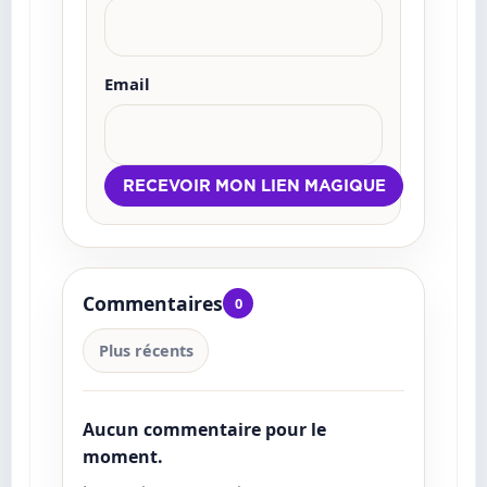
Email
Commentaires
0
Plus récents
Aucun commentaire pour le
moment.