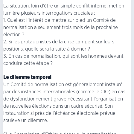
La situation, loin d’être un simple conflit interne, met en
lumière plusieurs interrogations cruciales :
1. Quel est l’intérêt de mettre sur pied un Comité de
normalisation à seulement trois mois de la prochaine
élection ?
2. Si les protagonistes de la crise campent sur leurs
positions, quelle sera la suite à donner ?
3. En cas de normalisation, qui sont les hommes devant
conduire cette étape ?
Le dilemme temporel
Un Comité de normalisation est généralement instauré
par des instances internationales (comme le CIO) en cas
de dysfonctionnement grave nécessitant l’organisation
de nouvelles élections dans un cadre sécurisé. Son
instauration si près de l’échéance électorale prévue
soulève un dilemme.