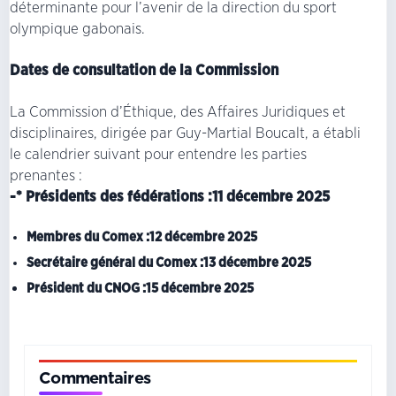
déterminante pour l’avenir de la direction du sport
olympique gabonais.
Dates de consultation de la Commission
La Commission d’Éthique, des Affaires Juridiques et
disciplinaires, dirigée par Guy-Martial Boucalt, a établi
le calendrier suivant pour entendre les parties
prenantes :
-* Présidents des fédérations :11 décembre 2025
Membres du Comex :12 décembre 2025
Secrétaire général du Comex :13 décembre 2025
Président du CNOG :15 décembre 2025
Commentaires