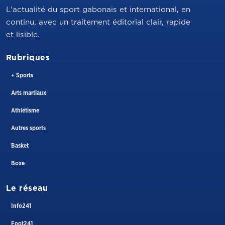
L'actualité du sport gabonais et international, en
continu, avec un traitement éditorial clair, rapide
et lisible.
Rubriques
+ Sports
Arts martiaux
Athlétisme
Autres sports
Basket
Boxe
Le réseau
Info241
Foot241