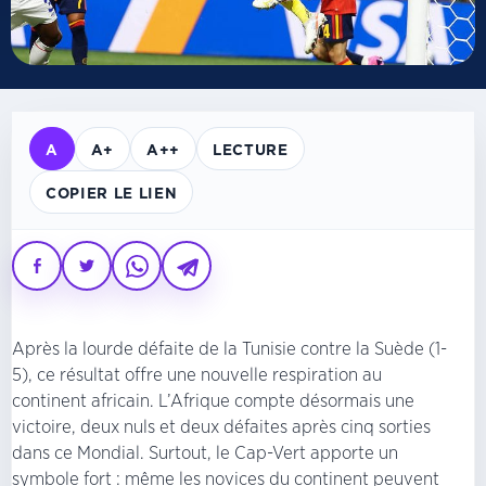
A
A+
A++
LECTURE
COPIER LE LIEN
Après la lourde défaite de la Tunisie contre la Suède (1-
5), ce résultat offre une nouvelle respiration au
continent africain. L’Afrique compte désormais une
victoire, deux nuls et deux défaites après cinq sorties
dans ce Mondial. Surtout, le Cap-Vert apporte un
symbole fort : même les novices du continent peuvent