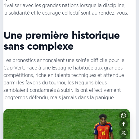
rivaliser avec les grandes nations lorsque la discipline,
la solidarité et le courage collectif sont au rendez-vous.
Une première historique
sans complexe
Les pronostics annonçaient une soirée difficile pour le
Cap-Vert. Face à une Espagne habituée aux grandes
compétitions, riche en talents techniques et attendue
parmi les favoris du tournoi, les Requins bleus
semblaient condamnés à subir. Ils ont effectivement
longtemps défendu, mais jamais dans la panique.