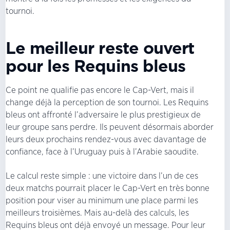
tournoi.
Le meilleur reste ouvert
pour les Requins bleus
Ce point ne qualifie pas encore le Cap-Vert, mais il
change déjà la perception de son tournoi. Les Requins
bleus ont affronté l’adversaire le plus prestigieux de
leur groupe sans perdre. Ils peuvent désormais aborder
leurs deux prochains rendez-vous avec davantage de
confiance, face à l’Uruguay puis à l’Arabie saoudite.
Le calcul reste simple : une victoire dans l’un de ces
deux matchs pourrait placer le Cap-Vert en très bonne
position pour viser au minimum une place parmi les
meilleurs troisièmes. Mais au-delà des calculs, les
Requins bleus ont déjà envoyé un message. Pour leur