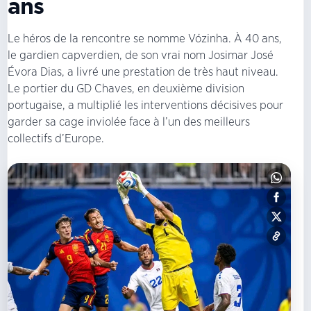
ans
Le héros de la rencontre se nomme Vózinha. À 40 ans,
le gardien capverdien, de son vrai nom Josimar José
Évora Dias, a livré une prestation de très haut niveau.
Le portier du GD Chaves, en deuxième division
portugaise, a multiplié les interventions décisives pour
garder sa cage inviolée face à l’un des meilleurs
collectifs d’Europe.