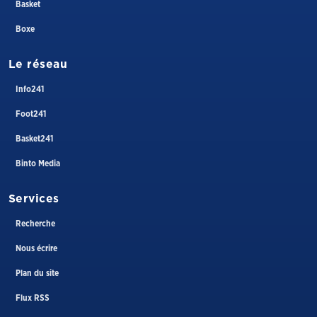
Basket
Boxe
Le réseau
Info241
Foot241
Basket241
Binto Media
Services
Recherche
Nous écrire
Plan du site
Flux RSS