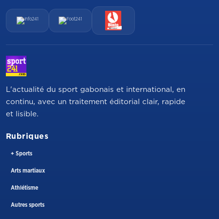
L'actualité du sport gabonais et international, en
continu, avec un traitement éditorial clair, rapide
et lisible.
Rubriques
+ Sports
Arts martiaux
Athlétisme
Autres sports