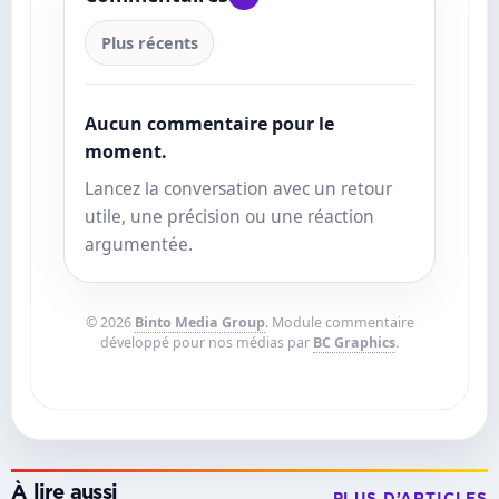
Plus récents
Aucun commentaire pour le
moment.
Lancez la conversation avec un retour
utile, une précision ou une réaction
argumentée.
© 2026
Binto Media Group
. Module commentaire
développé pour nos médias par
BC Graphics
.
À lire aussi
PLUS D’ARTICLES