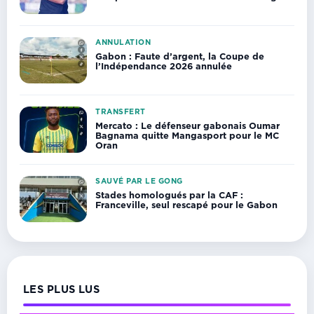
ANNULATION
Gabon : Faute d’argent, la Coupe de
l’Indépendance 2026 annulée
TRANSFERT
Mercato : Le défenseur gabonais Oumar
Bagnama quitte Mangasport pour le MC
Oran
SAUVÉ PAR LE GONG
Stades homologués par la CAF :
Franceville, seul rescapé pour le Gabon
LES PLUS LUS