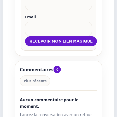
Email
Commentaires
0
Plus récents
Aucun commentaire pour le
moment.
Lancez la conversation avec un retour