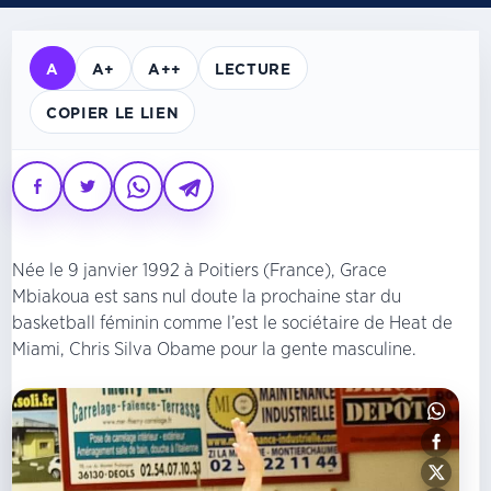
A
A+
A++
LECTURE
COPIER LE LIEN
Née le 9 janvier 1992 à Poitiers (France), Grace
Mbiakoua est sans nul doute la prochaine star du
basketball féminin comme l’est le sociétaire de Heat de
Miami, Chris Silva Obame pour la gente masculine.