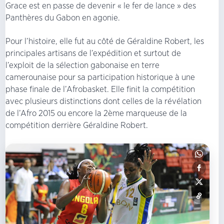
Grace est en passe de devenir « le fer de lance » des
Panthères du Gabon en agonie.
Pour l’histoire, elle fut au côté de Géraldine Robert, les
principales artisans de l’expédition et surtout de
l’exploit de la sélection gabonaise en terre
camerounaise pour sa participation historique à une
phase finale de l’Afrobasket. Elle finit la compétition
avec plusieurs distinctions dont celles de la révélation
de l’Afro 2015 ou encore la 2ème marqueuse de la
compétition derrière Géraldine Robert.