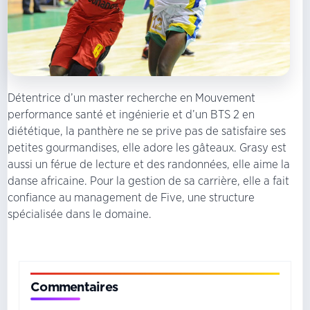
Détentrice d’un master recherche en Mouvement
performance santé et ingénierie et d’un BTS 2 en
diététique, la panthère ne se prive pas de satisfaire ses
petites gourmandises, elle adore les gâteaux. Grasy est
aussi un férue de lecture et des randonnées, elle aime la
danse africaine. Pour la gestion de sa carrière, elle a fait
confiance au management de Five, une structure
spécialisée dans le domaine.
Commentaires