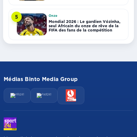
Onze
5
Mondial 2026 : Le gardien Vózinha,
seul Africain du onze de rêve de la
FIFA des fans de la compétition
Médias Binto Media Group