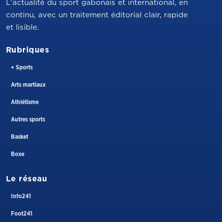
L'actualité du sport gabonais et international, en
continu, avec un traitement éditorial clair, rapide
et lisible.
Rubriques
+ Sports
Arts martiaux
Athlétisme
Autres sports
Basket
Boxe
Le réseau
Info241
Foot241