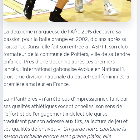
La deuxième marqueuse de l’Afro 2015 découvre sa
passion pour la balle orange en 2002, dix ans après sa
naissance. Ainsi, elle fait son entrée à l’ASPTT, son club
formateur de la commune de Poitiers, ville de sa tendre
enfance. Près d’une décennie après ces premiers
lancés, l’international gabonaise évolue en National 1,
troisième division nationale du basket-ball féminin et la
première amateur en France.
La « Panthères » n’arrête pas d’impressionner, tant par
ses qualités athlétiques exceptionnelles, son sens de
l’effort et de l’engagement indéfectible qui se
traduisent par son adresse aux tirs, sa lecture de jeu et
ses qualités défensives. «
On garde notre capitaine la
saison prochaine encore avec grand plaisir, elle