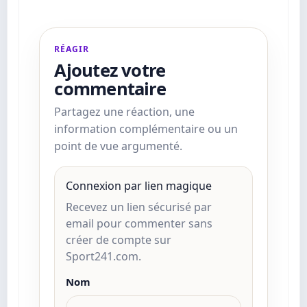
RÉAGIR
Ajoutez votre
commentaire
Partagez une réaction, une
information complémentaire ou un
point de vue argumenté.
Connexion par lien magique
Recevez un lien sécurisé par
email pour commenter sans
créer de compte sur
Sport241.com.
Nom