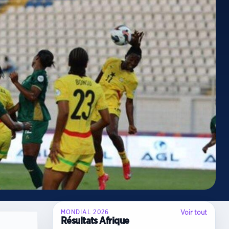
Voir tout
MONDIAL 2026
Résultats Afrique