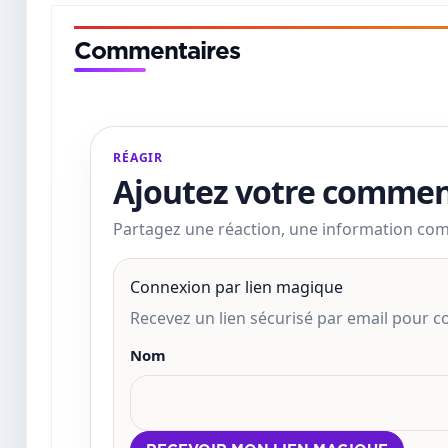
Commentaires
RÉAGIR
Ajoutez votre commen
Partagez une réaction, une information co
Connexion par lien magique
Recevez un lien sécurisé par email pour
Nom