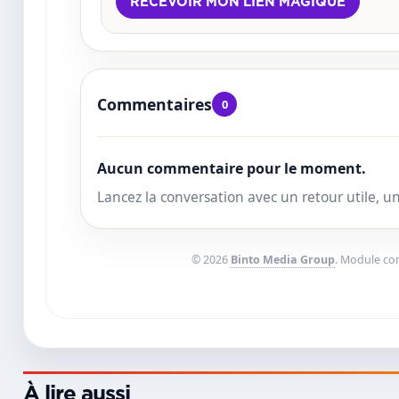
Commentaires
0
Aucun commentaire pour le moment.
Lancez la conversation avec un retour utile, 
© 2026
Binto Media Group
. Module c
À lire aussi