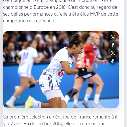
olympique en 2016, championne du monde en 2017 et
championne d’Europe en 2018. C’est donc au regard de
ses belles performances qu’elle a été élue MVP de cette
compétition européenne.
Sa première sélection en équipe de France remonte à il
y a 7 ans. En décembre 2014, elle est retenue pour