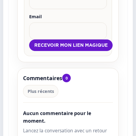
Email
Commentaires
0
Plus récents
Aucun commentaire pour le
moment.
Lancez la conversation avec un retour