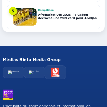
Compétition
5
AfroBasket U18 2026 : le Gabon
décroche une wild-card pour Abidjan
Médias Binto Media Group
L'actualité du sport gabonais et international, en