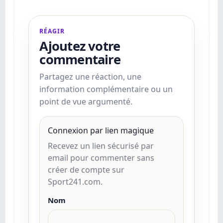
RÉAGIR
Ajoutez votre
commentaire
Partagez une réaction, une
information complémentaire ou un
point de vue argumenté.
Connexion par lien magique
Recevez un lien sécurisé par
email pour commenter sans
créer de compte sur
Sport241.com.
Nom