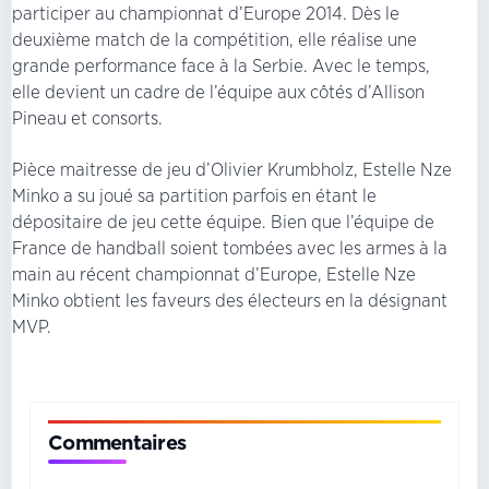
participer au championnat d’Europe 2014. Dès le
deuxième match de la compétition, elle réalise une
grande performance face à la Serbie. Avec le temps,
elle devient un cadre de l’équipe aux côtés d’Allison
Pineau et consorts.
Pièce maitresse de jeu d’Olivier Krumbholz, Estelle Nze
Minko a su joué sa partition parfois en étant le
dépositaire de jeu cette équipe. Bien que l’équipe de
France de handball soient tombées avec les armes à la
main au récent championnat d’Europe, Estelle Nze
Minko obtient les faveurs des électeurs en la désignant
MVP.
Commentaires