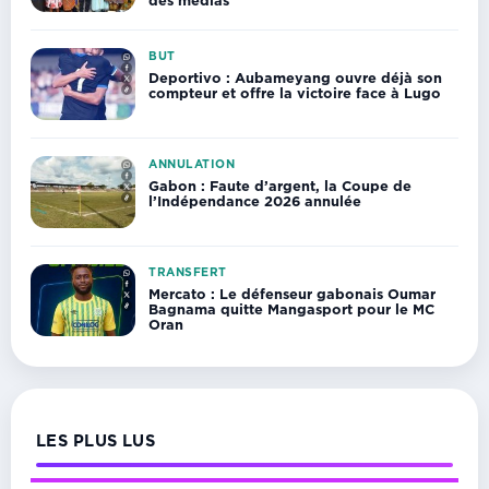
des médias
BUT
Deportivo : Aubameyang ouvre déjà son
compteur et offre la victoire face à Lugo
ANNULATION
Gabon : Faute d’argent, la Coupe de
l’Indépendance 2026 annulée
TRANSFERT
Mercato : Le défenseur gabonais Oumar
Bagnama quitte Mangasport pour le MC
Oran
LES PLUS LUS