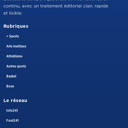
continu, avec un traitement éditorial clair, rapide
et lisible.
Rubriques
+ Sports
Arts martiaux
Athlétisme
Autres sports
Basket
Boxe
Le réseau
Info241
Foot241