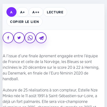
A
A+
A++
LECTURE
COPIER LE LIEN
A l’issue d’une finale âprement engagée entre l’équipe
de France et celle de la Norvège, les Bleues se sont
inclinées le 20 décembre sur le score 20 à 22 à Herning,
au Danemark, en finale de l’Euro féminin 2020 de
handball.
Auteure de 25 réalisations à son compteur, Estelle Nze
Minko née le 11 août 1991 à Saint-Sébastien-sur-Loire, a
déjà un fort palmarès. Elle sera vice-championne