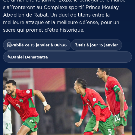
s’affronteront au Complexe sportif Prince Moulay
Abdellah de Rabat. Un duel de titans entre la
meilleure attaque et la meilleure défense, pour un
sacre qui promet d’être historique.
🗓
↻
Publié ce 15 janvier à 06h36
Mis à jour 15 janvier
✎
Daniel Dematsatsa