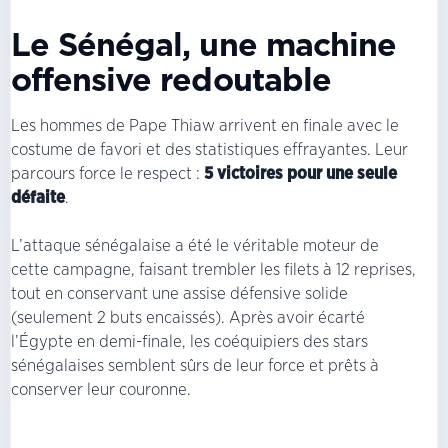
Le Sénégal, une machine
offensive redoutable
Les hommes de Pape Thiaw arrivent en finale avec le
costume de favori et des statistiques effrayantes. Leur
parcours force le respect :
5 victoires pour une seule
défaite
.
L’attaque sénégalaise a été le véritable moteur de
cette campagne, faisant trembler les filets à 12 reprises,
tout en conservant une assise défensive solide
(seulement 2 buts encaissés). Après avoir écarté
l’Égypte en demi-finale, les coéquipiers des stars
sénégalaises semblent sûrs de leur force et prêts à
conserver leur couronne.