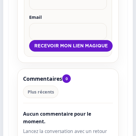
Email
Commentaires
0
Plus récents
Aucun commentaire pour le
moment.
Lancez la conversation avec un retour