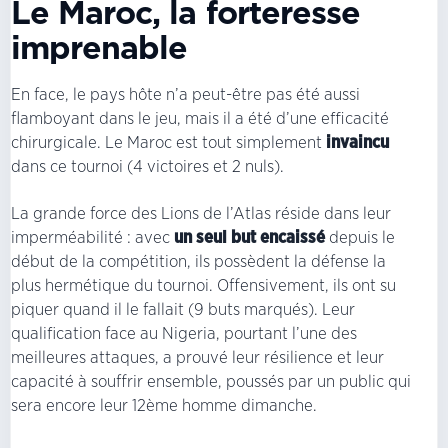
Le Maroc, la forteresse
imprenable
En face, le pays hôte n’a peut-être pas été aussi
flamboyant dans le jeu, mais il a été d’une efficacité
chirurgicale. Le Maroc est tout simplement
invaincu
dans ce tournoi (4 victoires et 2 nuls).
La grande force des Lions de l’Atlas réside dans leur
imperméabilité : avec
un seul but encaissé
depuis le
début de la compétition, ils possèdent la défense la
plus hermétique du tournoi. Offensivement, ils ont su
piquer quand il le fallait (9 buts marqués). Leur
qualification face au Nigeria, pourtant l’une des
meilleures attaques, a prouvé leur résilience et leur
capacité à souffrir ensemble, poussés par un public qui
sera encore leur 12ème homme dimanche.