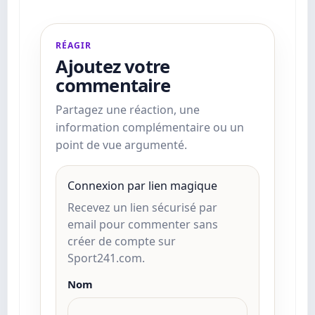
RÉAGIR
Ajoutez votre
commentaire
Partagez une réaction, une
information complémentaire ou un
point de vue argumenté.
Connexion par lien magique
Recevez un lien sécurisé par
email pour commenter sans
créer de compte sur
Sport241.com.
Nom