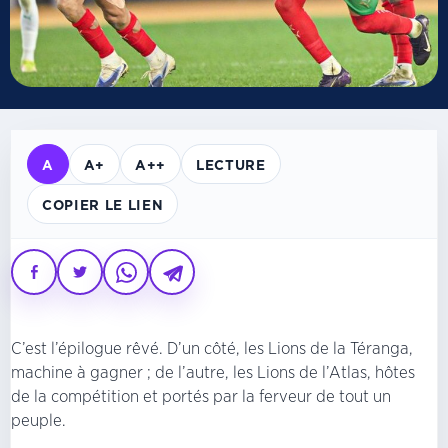
A
A+
A++
LECTURE
COPIER LE LIEN
C’est l’épilogue rêvé. D’un côté, les Lions de la Téranga,
machine à gagner ; de l’autre, les Lions de l’Atlas, hôtes
de la compétition et portés par la ferveur de tout un
peuple.