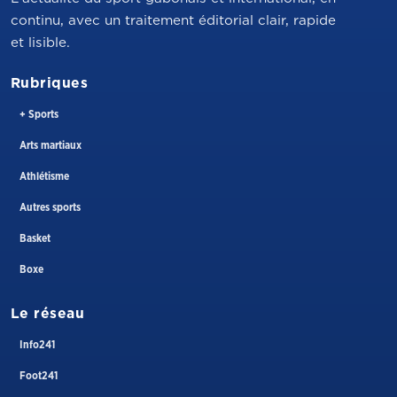
continu, avec un traitement éditorial clair, rapide
et lisible.
Rubriques
+ Sports
Arts martiaux
Athlétisme
Autres sports
Basket
Boxe
Le réseau
Info241
Foot241