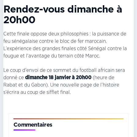
Rendez-vous dimanche à
20h00
Cette finale oppose deux philosophies : la puissance de
feu sénégalaise contre le bloc de fer marocain.
L’expérience des grandes finales côté Sénégal contre la
fougue et l’avantage du terrain côté Maroc.
Le coup d’envoi de ce sommet du football africain sera
donné ce
dimanche 18 janvier à 20h00
(heure de
Rabat et du Gabon). Une nouvelle page de l’histoire
s’écrira au coup de sifflet final.
Commentaires