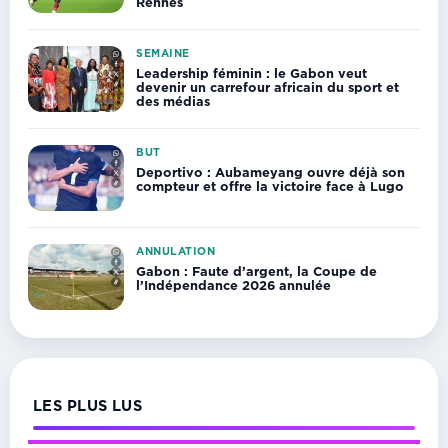
Rennes
SEMAINE
Leadership féminin : le Gabon veut
devenir un carrefour africain du sport et
des médias
BUT
Deportivo : Aubameyang ouvre déjà son
compteur et offre la victoire face à Lugo
ANNULATION
Gabon : Faute d’argent, la Coupe de
l’Indépendance 2026 annulée
LES PLUS LUS