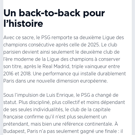
Un back-to-back pour
l’histoire
Avec ce sacre, le PSG remporte sa deuxième Ligue des
champions consécutive après celle de 2025. Le club
parisien devient ainsi seulement le deuxième club de
l’ère moderne de la Ligue des champions à conserver
son titre, après le Real Madrid, triple vainqueur entre
2016 et 2018. Une performance qui installe durablement
Paris dans une nouvelle dimension européenne.
Sous l’impulsion de Luis Enrique, le PSG a changé de
statut. Plus discipliné, plus collectif et moins dépendant
de ses seules individualités, le club de la capitale
française confirme qu’il n’est plus seulement un
prétendant, mais bien une référence continentale. À
Budapest, Paris n’a pas seulement gagné une finale : il