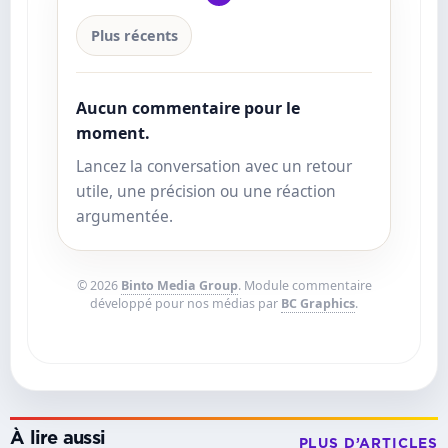
Plus récents
Aucun commentaire pour le
moment.
Lancez la conversation avec un retour
utile, une précision ou une réaction
argumentée.
© 2026
Binto Media Group
. Module commentaire
développé pour nos médias par
BC Graphics
.
À lire aussi
PLUS D’ARTICLES