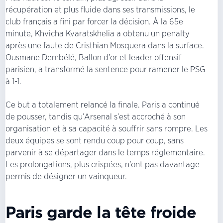
récupération et plus fluide dans ses transmissions, le
club français a fini par forcer la décision. À la 65e
minute, Khvicha Kvaratskhelia a obtenu un penalty
après une faute de Cristhian Mosquera dans la surface.
Ousmane Dembélé, Ballon d’or et leader offensif
parisien, a transformé la sentence pour ramener le PSG
à 1-1.
Ce but a totalement relancé la finale. Paris a continué
de pousser, tandis qu’Arsenal s’est accroché à son
organisation et à sa capacité à souffrir sans rompre. Les
deux équipes se sont rendu coup pour coup, sans
parvenir à se départager dans le temps réglementaire.
Les prolongations, plus crispées, n’ont pas davantage
permis de désigner un vainqueur.
Paris garde la tête froide