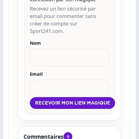
Recevez un lien sécurisé par
email pour commenter sans
créer de compte sur
Sport241.com.
Nom
Email
Commentaires
0