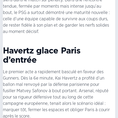
tendue, fermée par moments mais intense jusqu’au
bout, le PSG a surtout démontré une maturité nouvelle :
celle d’une équipe capable de survivre aux coups durs,
de rester fidèle à son plan et de garder les nerfs solides
au moment décisif.
Havertz glace Paris
d’entrée
Le premier acte a rapidement basculé en faveur des
Gunners. Dès la 6e minute, Kai Havertz a profité d’un
ballon mal renvoyé par la défense parisienne pour
fusiller Matvey Safonov à bout portant. Arsenal, réputé
pour sa rigueur défensive tout au long de cette
campagne européenne, tenait alors le scénario idéal :
marquer tôt, fermer les espaces et obliger Paris à courir
après le score.