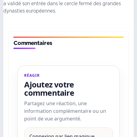
a validé son entrée dans le cercle fermé des grandes
dynasties européennes.
Commentaires
RÉAGIR
Ajoutez votre
commentaire
Partagez une réaction, une
information complémentaire ou un
point de vue argumenté.
Connexion par lien magique