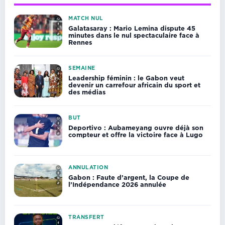
MATCH NUL
Galatasaray : Mario Lemina dispute 45
minutes dans le nul spectaculaire face à
Rennes
SEMAINE
Leadership féminin : le Gabon veut
devenir un carrefour africain du sport et
des médias
BUT
Deportivo : Aubameyang ouvre déjà son
compteur et offre la victoire face à Lugo
ANNULATION
Gabon : Faute d’argent, la Coupe de
l’Indépendance 2026 annulée
TRANSFERT