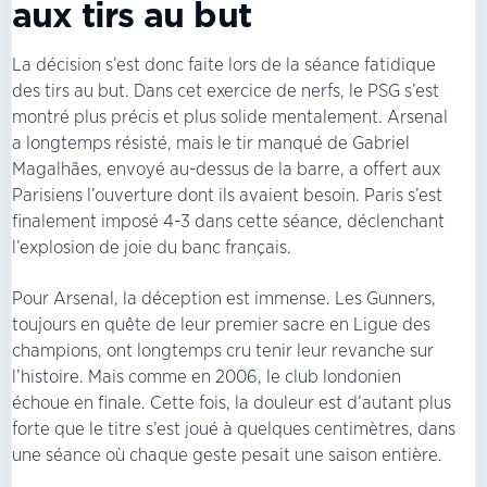
aux tirs au but
La décision s’est donc faite lors de la séance fatidique
des tirs au but. Dans cet exercice de nerfs, le PSG s’est
montré plus précis et plus solide mentalement. Arsenal
a longtemps résisté, mais le tir manqué de Gabriel
Magalhães, envoyé au-dessus de la barre, a offert aux
Parisiens l’ouverture dont ils avaient besoin. Paris s’est
finalement imposé 4-3 dans cette séance, déclenchant
l’explosion de joie du banc français.
Pour Arsenal, la déception est immense. Les Gunners,
toujours en quête de leur premier sacre en Ligue des
champions, ont longtemps cru tenir leur revanche sur
l’histoire. Mais comme en 2006, le club londonien
échoue en finale. Cette fois, la douleur est d’autant plus
forte que le titre s’est joué à quelques centimètres, dans
une séance où chaque geste pesait une saison entière.