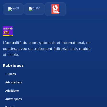
L'actualité du sport gabonais et international, en
continu, avec un traitement éditorial clair, rapide
et lisible.
Rubriques
+ Sports
Arts martiaux
Athlétisme
Autres sports