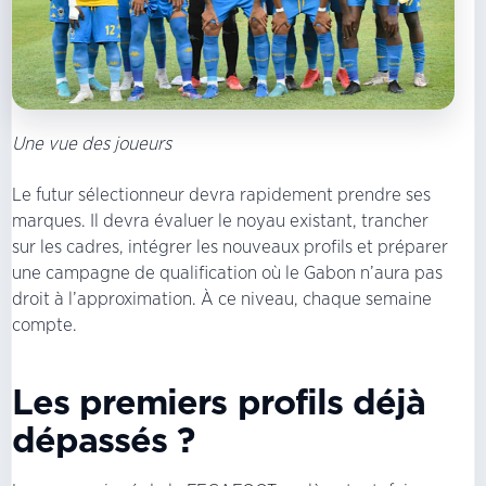
Une vue des joueurs
Le futur sélectionneur devra rapidement prendre ses
marques. Il devra évaluer le noyau existant, trancher
sur les cadres, intégrer les nouveaux profils et préparer
une campagne de qualification où le Gabon n’aura pas
droit à l’approximation. À ce niveau, chaque semaine
compte.
Les premiers profils déjà
dépassés ?