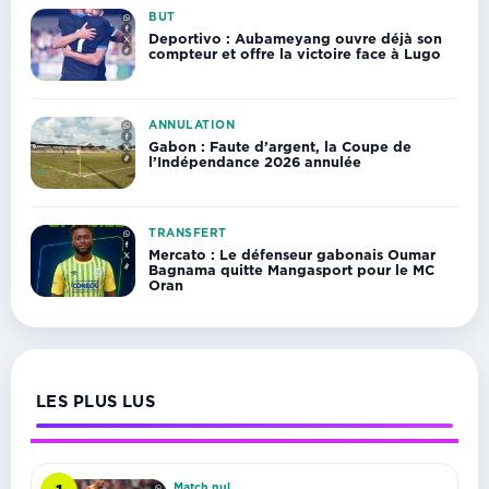
BUT
Deportivo : Aubameyang ouvre déjà son
compteur et offre la victoire face à Lugo
ANNULATION
Gabon : Faute d’argent, la Coupe de
l’Indépendance 2026 annulée
TRANSFERT
Mercato : Le défenseur gabonais Oumar
Bagnama quitte Mangasport pour le MC
Oran
LES PLUS LUS
Match nul