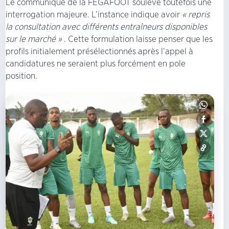
Le communiqué de la FEGAFOOT soulève toutefois une
interrogation majeure. L’instance indique avoir
« repris
la consultation avec différents entraîneurs disponibles
sur le marché »
. Cette formulation laisse penser que les
profils initialement présélectionnés après l’appel à
candidatures ne seraient plus forcément en pole
position.