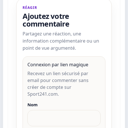
RÉAGIR
Ajoutez votre
commentaire
Partagez une réaction, une
information complémentaire ou un
point de vue argumenté.
Connexion par lien magique
Recevez un lien sécurisé par
email pour commenter sans
créer de compte sur
Sport241.com.
Nom