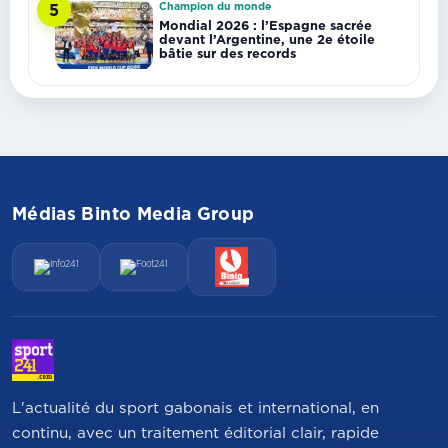
Champion du monde
5
Mondial 2026 : l’Espagne sacrée
devant l’Argentine, une 2e étoile
bâtie sur des records
Médias Binto Media Group
L'actualité du sport gabonais et international, en
continu, avec un traitement éditorial clair, rapide