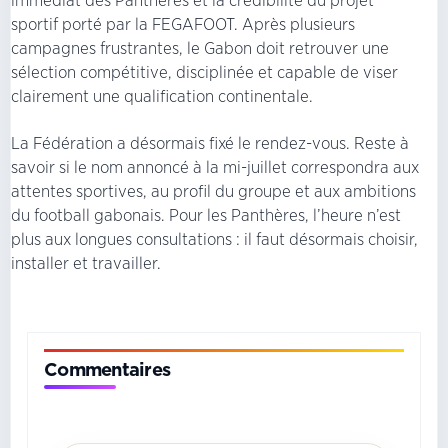
immédiat des Panthères et la crédibilité du projet
sportif porté par la FEGAFOOT. Après plusieurs
campagnes frustrantes, le Gabon doit retrouver une
sélection compétitive, disciplinée et capable de viser
clairement une qualification continentale.
La Fédération a désormais fixé le rendez-vous. Reste à
savoir si le nom annoncé à la mi-juillet correspondra aux
attentes sportives, au profil du groupe et aux ambitions
du football gabonais. Pour les Panthères, l’heure n’est
plus aux longues consultations : il faut désormais choisir,
installer et travailler.
Commentaires