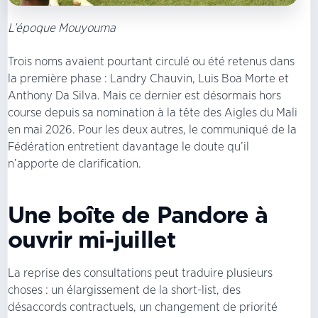
L’époque Mouyouma
Trois noms avaient pourtant circulé ou été retenus dans
la première phase : Landry Chauvin, Luis Boa Morte et
Anthony Da Silva. Mais ce dernier est désormais hors
course depuis sa nomination à la tête des Aigles du Mali
en mai 2026. Pour les deux autres, le communiqué de la
Fédération entretient davantage le doute qu’il
n’apporte de clarification.
Une boîte de Pandore à
ouvrir mi-juillet
La reprise des consultations peut traduire plusieurs
choses : un élargissement de la short-list, des
désaccords contractuels, un changement de priorité