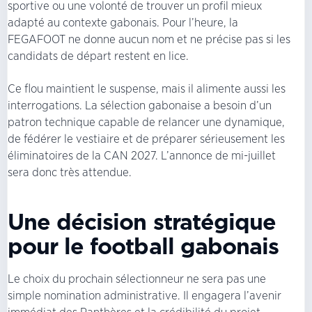
sportive ou une volonté de trouver un profil mieux
adapté au contexte gabonais. Pour l’heure, la
FEGAFOOT ne donne aucun nom et ne précise pas si les
candidats de départ restent en lice.
Ce flou maintient le suspense, mais il alimente aussi les
interrogations. La sélection gabonaise a besoin d’un
patron technique capable de relancer une dynamique,
de fédérer le vestiaire et de préparer sérieusement les
éliminatoires de la CAN 2027. L’annonce de mi-juillet
sera donc très attendue.
Une décision stratégique
pour le football gabonais
Le choix du prochain sélectionneur ne sera pas une
simple nomination administrative. Il engagera l’avenir