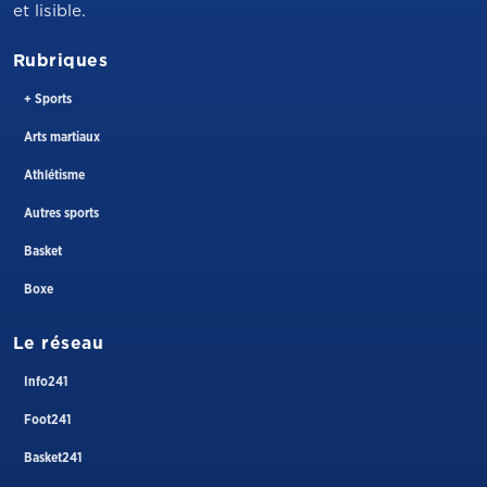
et lisible.
Rubriques
+ Sports
Arts martiaux
Athlétisme
Autres sports
Basket
Boxe
Le réseau
Info241
Foot241
Basket241