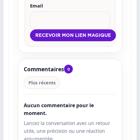
Email
Commentaires
0
Plus récents
Aucun commentaire pour le
moment.
Lancez la conversation avec un retour
utile, une précision ou une réaction
argumentée.