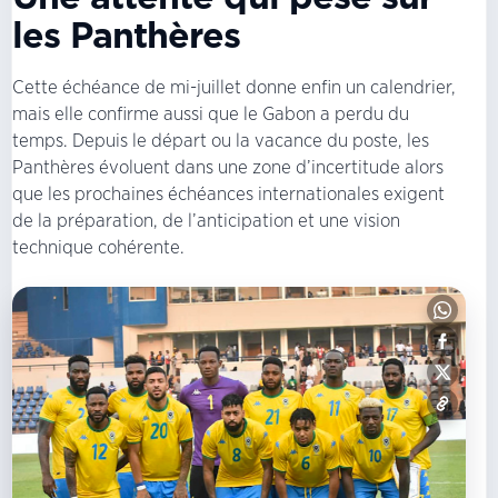
les Panthères
Cette échéance de mi-juillet donne enfin un calendrier,
mais elle confirme aussi que le Gabon a perdu du
temps. Depuis le départ ou la vacance du poste, les
Panthères évoluent dans une zone d’incertitude alors
que les prochaines échéances internationales exigent
de la préparation, de l’anticipation et une vision
technique cohérente.