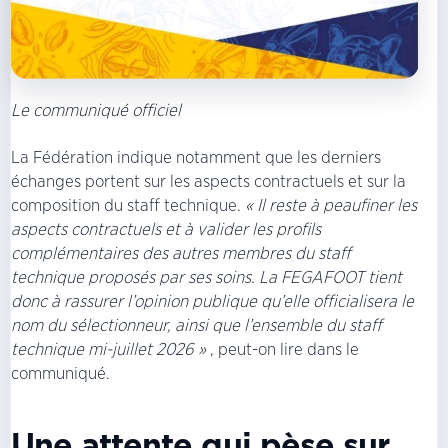
Le communiqué officiel
La Fédération indique notamment que les derniers
échanges portent sur les aspects contractuels et sur la
composition du staff technique.
« Il reste à peaufiner les
aspects contractuels et à valider les profils
complémentaires des autres membres du staff
technique proposés par ses soins. La FEGAFOOT tient
donc à rassurer l’opinion publique qu’elle officialisera le
nom du sélectionneur, ainsi que l’ensemble du staff
technique mi-juillet 2026 »
, peut-on lire dans le
communiqué.
Une attente qui pèse sur