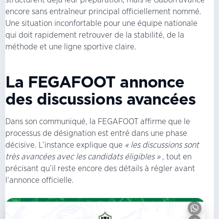
encore sans entraîneur principal officiellement nommé.
Une situation inconfortable pour une équipe nationale
qui doit rapidement retrouver de la stabilité, de la
méthode et une ligne sportive claire.
La FEGAFOOT annonce
des discussions avancées
Dans son communiqué, la FEGAFOOT affirme que le
processus de désignation est entré dans une phase
décisive. L’instance explique que
« les discussions sont
très avancées avec les candidats éligibles »
, tout en
précisant qu’il reste encore des détails à régler avant
l’annonce officielle.