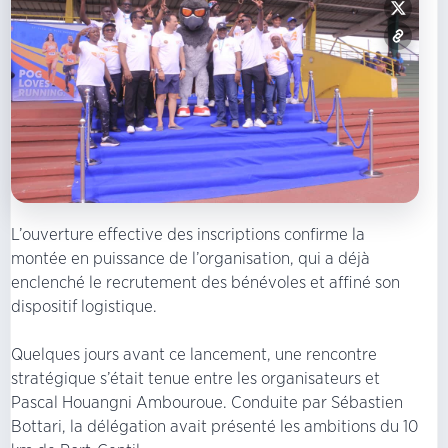
L’ouverture effective des inscriptions confirme la
montée en puissance de l’organisation, qui a déjà
enclenché le recrutement des bénévoles et affiné son
dispositif logistique.
Quelques jours avant ce lancement, une rencontre
stratégique s’était tenue entre les organisateurs et
Pascal Houangni Ambouroue. Conduite par Sébastien
Bottari, la délégation avait présenté les ambitions du 10