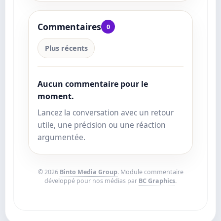
Commentaires
0
Plus récents
Aucun commentaire pour le
moment.
Lancez la conversation avec un retour
utile, une précision ou une réaction
argumentée.
© 2026
Binto Media Group
. Module commentaire
développé pour nos médias par
BC Graphics
.