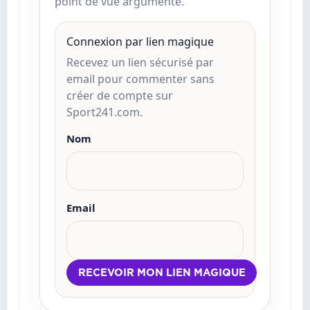
point de vue argumenté.
Connexion par lien magique
Recevez un lien sécurisé par
email pour commenter sans
créer de compte sur
Sport241.com.
Nom
Email