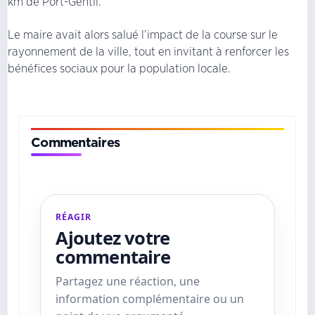
km de Port-Gentil.
Le maire avait alors salué l’impact de la course sur le
rayonnement de la ville, tout en invitant à renforcer les
bénéfices sociaux pour la population locale.
Commentaires
RÉAGIR
Ajoutez votre
commentaire
Partagez une réaction, une
information complémentaire ou un