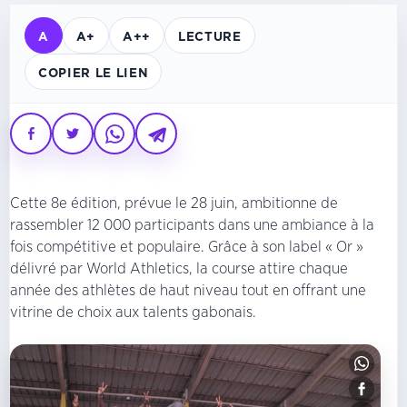
A
A+
A++
LECTURE
COPIER LE LIEN
Cette 8e édition, prévue le 28 juin, ambitionne de
rassembler 12 000 participants dans une ambiance à la
fois compétitive et populaire. Grâce à son label « Or »
délivré par World Athletics, la course attire chaque
année des athlètes de haut niveau tout en offrant une
vitrine de choix aux talents gabonais.