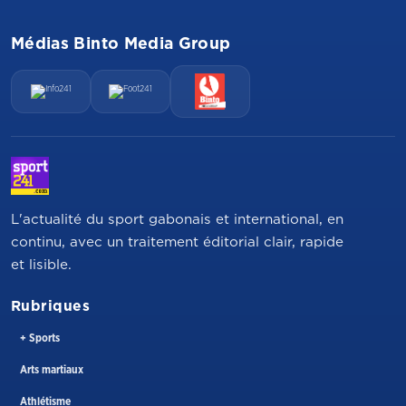
Médias Binto Media Group
L'actualité du sport gabonais et international, en
continu, avec un traitement éditorial clair, rapide
et lisible.
Rubriques
+ Sports
Arts martiaux
Athlétisme