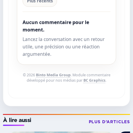
Plus récents
Aucun commentaire pour le
moment.
Lancez la conversation avec un retour
utile, une précision ou une réaction
argumentée.
© 2026
Binto Media Group
. Module commentaire
développé pour nos médias par
BC Graphics
.
À lire aussi
PLUS D’ARTICLES