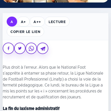
A
A+
A++
LECTURE
COPIER LE LIEN
Plus droit à l’erreur. Alors que le National Foot
s’apprête à entamer sa phase retour, la Ligue Nationale
de Football Professionnel (Linafp) a choisi la voie de la
fermeté pédagogique. Ce lundi, le bureau de la Ligue a
mis les points sur les « i » concernant les procédures de
recrutement et de qualification des joueurs.
La fin du laxisme administratif