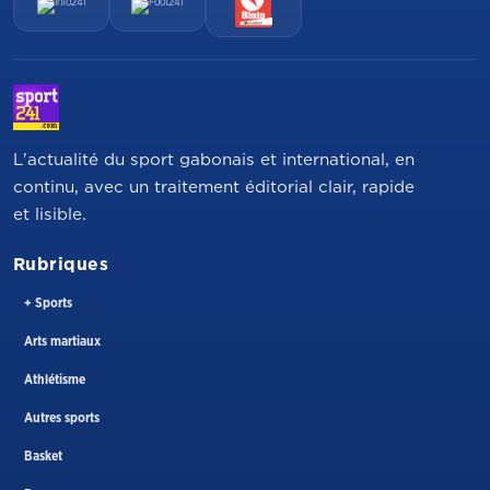
L'actualité du sport gabonais et international, en
continu, avec un traitement éditorial clair, rapide
et lisible.
Rubriques
+ Sports
Arts martiaux
Athlétisme
Autres sports
Basket