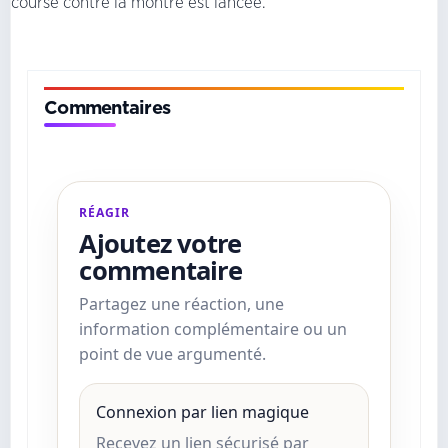
course contre la montre est lancée.
Commentaires
RÉAGIR
Ajoutez votre
commentaire
Partagez une réaction, une
information complémentaire ou un
point de vue argumenté.
Connexion par lien magique
Recevez un lien sécurisé par