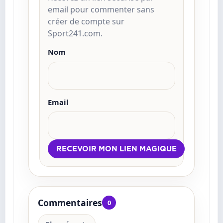
email pour commenter sans
créer de compte sur
Sport241.com.
Nom
Email
Commentaires
0