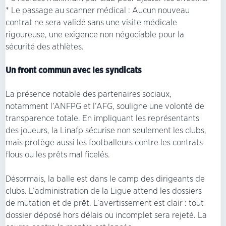
* Le passage au scanner médical : Aucun nouveau
contrat ne sera validé sans une visite médicale
rigoureuse, une exigence non négociable pour la
sécurité des athlètes.
Un front commun avec les syndicats
La présence notable des partenaires sociaux,
notamment l’ANFPG et l’AFG, souligne une volonté de
transparence totale. En impliquant les représentants
des joueurs, la Linafp sécurise non seulement les clubs,
mais protège aussi les footballeurs contre les contrats
flous ou les prêts mal ficelés.
Désormais, la balle est dans le camp des dirigeants de
clubs. L’administration de la Ligue attend les dossiers
de mutation et de prêt. L’avertissement est clair : tout
dossier déposé hors délais ou incomplet sera rejeté. La