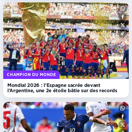
CHAMPION DU MONDE
Mondial 2026 : l’Espagne sacrée devant
l’Argentine, une 2e étoile bâtie sur des records