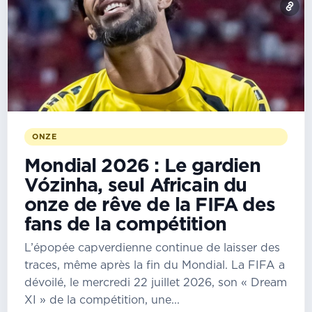
ONZE
Mondial 2026 : Le gardien
Vózinha, seul Africain du
onze de rêve de la FIFA des
fans de la compétition
L’épopée capverdienne continue de laisser des
traces, même après la fin du Mondial. La FIFA a
dévoilé, le mercredi 22 juillet 2026, son « Dream
XI » de la compétition, une...