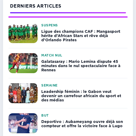
DERNIERS ARTICLES
SUSPENS
Ligue des champions CAF : Mangasport
hérite d’African Stars et rêve déjà
d’Orlando Pirates
MATCH NUL
Galatasaray : Mario Lemina dispute 45
minutes dans le nul spectaculaire face à
Rennes
SEMAINE
Leadership féminin : le Gabon veut
devenir un carrefour africain du sport et
des médias
BUT
Deportivo : Aubameyang ouvre déjà son
compteur et offre la victoire face à Lugo