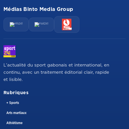
Médias Binto Media Group
L'actualité du sport gabonais et international, en
continu, avec un traitement éditorial clair, rapide
et lisible.
Rubriques
+ Sports
Arts martiaux
Athlétisme