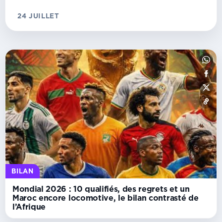
24 JUILLET
BILAN
Mondial 2026 : 10 qualifiés, des regrets et un
Maroc encore locomotive, le bilan contrasté de
l’Afrique