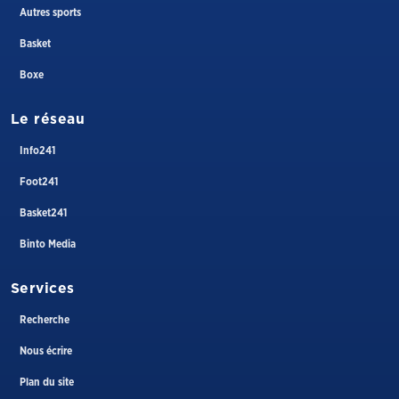
Autres sports
Basket
Boxe
Le réseau
Info241
Foot241
Basket241
Binto Media
Services
Recherche
Nous écrire
Plan du site