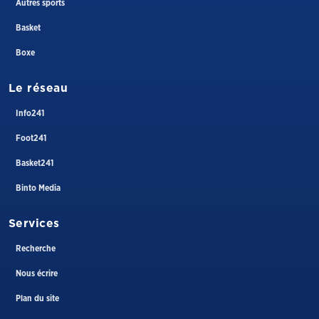
Autres sports
Basket
Boxe
Le réseau
Info241
Foot241
Basket241
Binto Media
Services
Recherche
Nous écrire
Plan du site