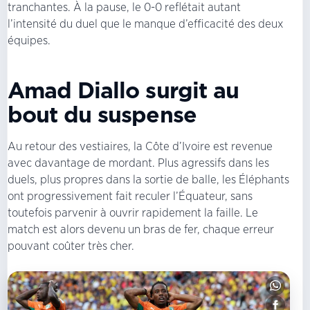
tranchantes. À la pause, le 0-0 reflétait autant
l’intensité du duel que le manque d’efficacité des deux
équipes.
Amad Diallo surgit au
bout du suspense
Au retour des vestiaires, la Côte d’Ivoire est revenue
avec davantage de mordant. Plus agressifs dans les
duels, plus propres dans la sortie de balle, les Éléphants
ont progressivement fait reculer l’Équateur, sans
toutefois parvenir à ouvrir rapidement la faille. Le
match est alors devenu un bras de fer, chaque erreur
pouvant coûter très cher.