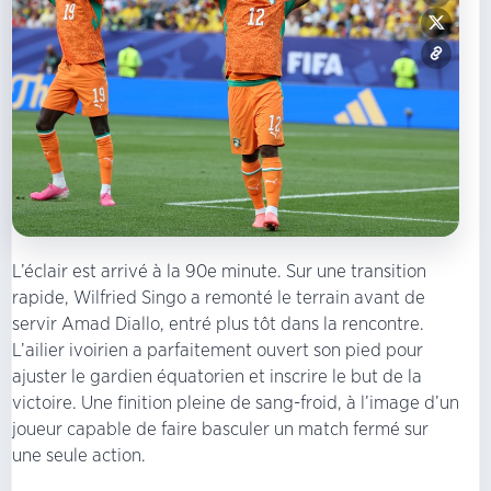
L’éclair est arrivé à la 90e minute. Sur une transition
rapide, Wilfried Singo a remonté le terrain avant de
servir Amad Diallo, entré plus tôt dans la rencontre.
L’ailier ivoirien a parfaitement ouvert son pied pour
ajuster le gardien équatorien et inscrire le but de la
victoire. Une finition pleine de sang-froid, à l’image d’un
joueur capable de faire basculer un match fermé sur
une seule action.