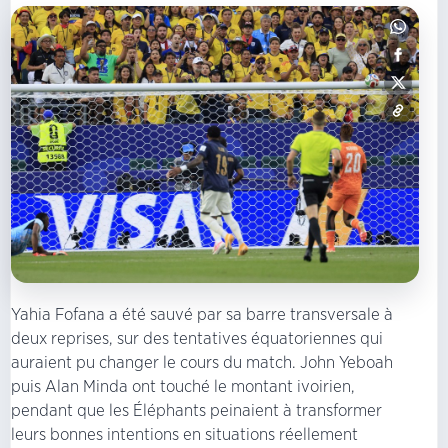
Yahia Fofana a été sauvé par sa barre transversale à
deux reprises, sur des tentatives équatoriennes qui
auraient pu changer le cours du match. John Yeboah
puis Alan Minda ont touché le montant ivoirien,
pendant que les Éléphants peinaient à transformer
leurs bonnes intentions en situations réellement