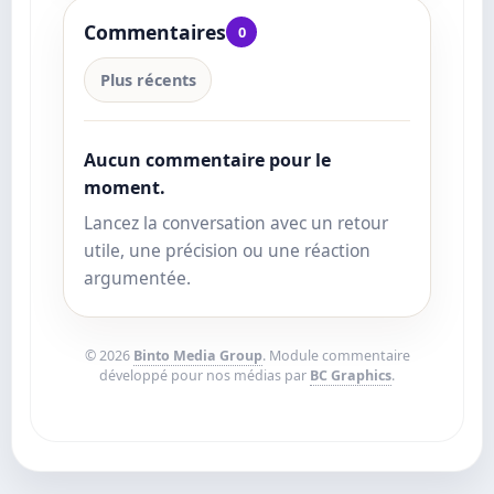
Commentaires
0
Plus récents
Aucun commentaire pour le
moment.
Lancez la conversation avec un retour
utile, une précision ou une réaction
argumentée.
© 2026
Binto Media Group
. Module commentaire
développé pour nos médias par
BC Graphics
.