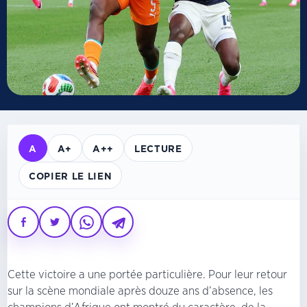
A
A+
A++
LECTURE
COPIER LE LIEN
Cette victoire a une portée particulière. Pour leur retour
sur la scène mondiale après douze ans d’absence, les