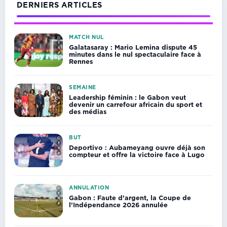
DERNIERS ARTICLES
MATCH NUL
Galatasaray : Mario Lemina dispute 45
minutes dans le nul spectaculaire face à
Rennes
SEMAINE
Leadership féminin : le Gabon veut
devenir un carrefour africain du sport et
des médias
BUT
Deportivo : Aubameyang ouvre déjà son
compteur et offre la victoire face à Lugo
ANNULATION
Gabon : Faute d’argent, la Coupe de
l’Indépendance 2026 annulée