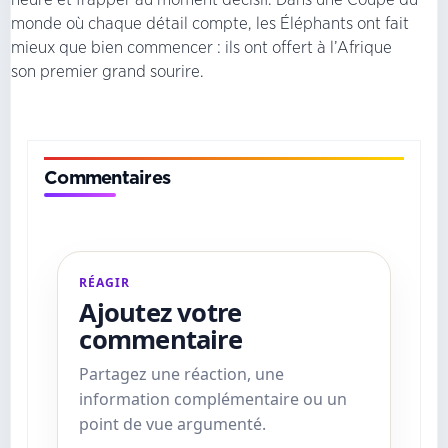
monde où chaque détail compte, les Éléphants ont fait
mieux que bien commencer : ils ont offert à l’Afrique
son premier grand sourire.
Commentaires
RÉAGIR
Ajoutez votre
commentaire
Partagez une réaction, une
information complémentaire ou un
point de vue argumenté.