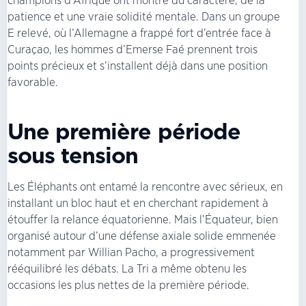
champions d’Afrique ont montré du caractère, de la
patience et une vraie solidité mentale. Dans un groupe
E relevé, où l’Allemagne a frappé fort d’entrée face à
Curaçao, les hommes d’Emerse Faé prennent trois
points précieux et s’installent déjà dans une position
favorable.
Une première période
sous tension
Les Éléphants ont entamé la rencontre avec sérieux, en
installant un bloc haut et en cherchant rapidement à
étouffer la relance équatorienne. Mais l’Équateur, bien
organisé autour d’une défense axiale solide emmenée
notamment par Willian Pacho, a progressivement
rééquilibré les débats. La Tri a même obtenu les
occasions les plus nettes de la première période.