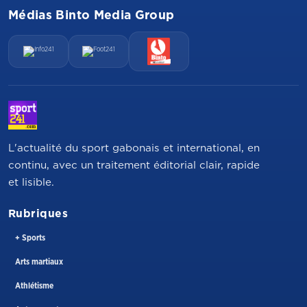
Médias Binto Media Group
L'actualité du sport gabonais et international, en
continu, avec un traitement éditorial clair, rapide
et lisible.
Rubriques
+ Sports
Arts martiaux
Athlétisme