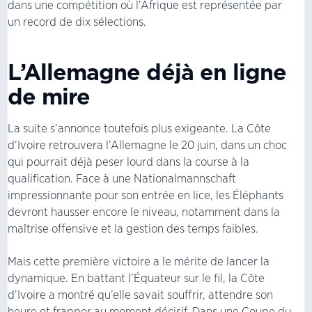
dans une compétition où l’Afrique est représentée par
un record de dix sélections.
L’Allemagne déjà en ligne
de mire
La suite s’annonce toutefois plus exigeante. La Côte
d’Ivoire retrouvera l’Allemagne le 20 juin, dans un choc
qui pourrait déjà peser lourd dans la course à la
qualification. Face à une Nationalmannschaft
impressionnante pour son entrée en lice, les Éléphants
devront hausser encore le niveau, notamment dans la
maîtrise offensive et la gestion des temps faibles.
Mais cette première victoire a le mérite de lancer la
dynamique. En battant l’Équateur sur le fil, la Côte
d’Ivoire a montré qu’elle savait souffrir, attendre son
heure et frapper au moment décisif. Dans une Coupe du