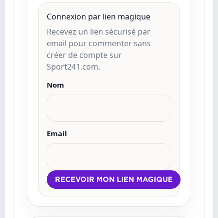
Connexion par lien magique
Recevez un lien sécurisé par
email pour commenter sans
créer de compte sur
Sport241.com.
Nom
Email