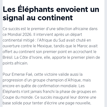
Les Éléphants envoient un
signal au continent
Ce succès est le premier d’une sélection africaine dans
ce Mondial 2026. Il intervient après un départ
continental mitigé : l’Afrique du Sud avait chuté en
ouverture contre le Mexique, tandis que le Maroc avait
offert au continent son premier point en accrochant le
Brésil. La Côte d’Ivoire, elle, apporte le premier plein de
points africain.
Pour Emerse Faé, cette victoire valide aussi la
progression d’un groupe champion d’Afrique, mais
encore en quête de confirmation mondiale. Les
Éléphants n’ont jamais franchi la phase de groupes en
Coupe du monde. Ce succès inaugural leur donne une
base solide pour tenter d’écrire une page nouvelle,