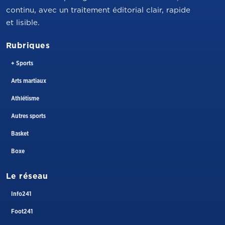
continu, avec un traitement éditorial clair, rapide
et lisible.
Rubriques
+ Sports
Arts martiaux
Athlétisme
Autres sports
Basket
Boxe
Le réseau
Info241
Foot241