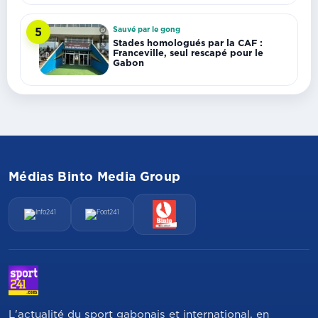
Sauvé par le gong
5
Stades homologués par la CAF :
Franceville, seul rescapé pour le
Gabon
Médias Binto Media Group
L'actualité du sport gabonais et international, en