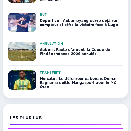
BUT
Deportivo : Aubameyang ouvre déjà son
compteur et offre la victoire face à Lugo
ANNULATION
Gabon : Faute d’argent, la Coupe de
l’Indépendance 2026 annulée
TRANSFERT
Mercato : Le défenseur gabonais Oumar
Bagnama quitte Mangasport pour le MC
Oran
LES PLUS LUS