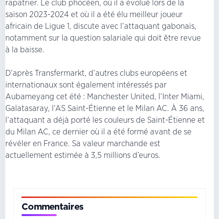
rapatrier. Le club phocéen, où il a évolué lors de la
saison 2023-2024 et où il a été élu meilleur joueur
africain de Ligue 1, discute avec l’attaquant gabonais,
notamment sur la question salariale qui doit être revue
à la baisse.
D’après Transfermarkt, d’autres clubs européens et
internationaux sont également intéressés par
Aubameyang cet été : Manchester United, l’Inter Miami,
Galatasaray, l’AS Saint-Étienne et le Milan AC. À 36 ans,
l’attaquant a déjà porté les couleurs de Saint-Étienne et
du Milan AC, ce dernier où il a été formé avant de se
révéler en France. Sa valeur marchande est
actuellement estimée à 3,5 millions d’euros.
Commentaires