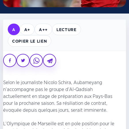
A
A+
A++
LECTURE
COPIER LE LIEN
Selon le journaliste Nicolo Schira, Aubameyang
n’accompagne pas le groupe d’Al-Qadsiah
actuellement en stage de préparation aux Pays-Bas
pour la prochaine saison. Sa résiliation de contrat,
évoquée depuis quelques jours, serait imminente.
L’Olympique de Marseille est en pole position pour le