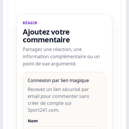
RÉAGIR
Ajoutez votre
commentaire
Partagez une réaction, une
information complémentaire ou un
point de vue argumenté.
Connexion par lien magique
Recevez un lien sécurisé par
email pour commenter sans
créer de compte sur
Sport241.com.
Nom