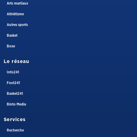
Arts martiaux
Athlétisme
Autres sports
Basket
Boxe
Le réseau
Info241
Foot241
Basket241
Binto Media
Services
Recherche