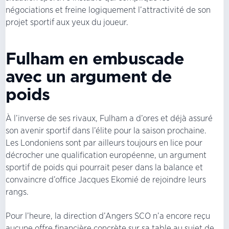
négociations et freine logiquement l’attractivité de son
projet sportif aux yeux du joueur.
Fulham en embuscade
avec un argument de
poids
À l’inverse de ses rivaux, Fulham a d’ores et déjà assuré
son avenir sportif dans l’élite pour la saison prochaine.
Les Londoniens sont par ailleurs toujours en lice pour
décrocher une qualification européenne, un argument
sportif de poids qui pourrait peser dans la balance et
convaincre d’office Jacques Ekomié de rejoindre leurs
rangs.
Pour l’heure, la direction d’Angers SCO n’a encore reçu
aucune offre financière concrète sur sa table au sujet de