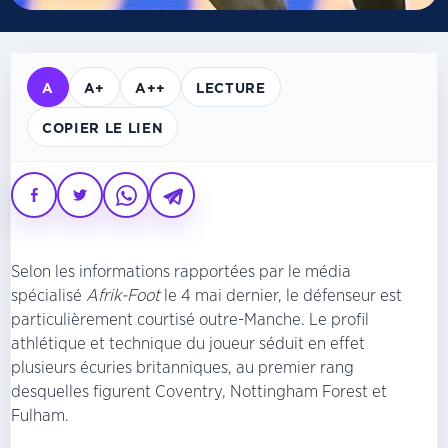
A
A+
A++
LECTURE
COPIER LE LIEN
Selon les informations rapportées par le média
spécialisé
Afrik-Foot
le 4 mai dernier, le défenseur est
particulièrement courtisé outre-Manche. Le profil
athlétique et technique du joueur séduit en effet
plusieurs écuries britanniques, au premier rang
desquelles figurent Coventry, Nottingham Forest et
Fulham.