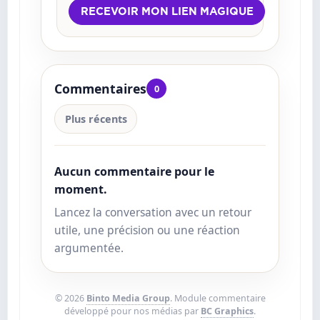
Commentaires
0
Plus récents
Aucun commentaire pour le
moment.
Lancez la conversation avec un retour
utile, une précision ou une réaction
argumentée.
© 2026
Binto Media Group
. Module commentaire
développé pour nos médias par
BC Graphics
.