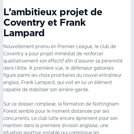
L’ambitieux projet de
Coventry et Frank
Lampard
Nouvellement promu en Premier League, le club de
Coventry a pour projet immédiat de renforcer
qualitativement son effectif afin d’assurer sa pérennité
dans l’élite. À première vue, le défenseur gabonais
figure parmi les choix prioritaires du nouvel entraîneur
anglais, Frank Lampard, qui voit en lui un élément
capable de stabiliser son arrière-garde.
Sur ce dossier complexe, la formation de Nottingham
Forest semble pour le moment distancée par ses
concurrents. Le club lutte encore âprement pour son
maintien dans la première division anglaise, une
situation sportive instable qui complique les