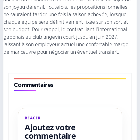
son joyau défensif. Toutefois, les propositions formelles
ne sauraient tarder une fois la saison achevée, lorsque
chaque équipe sera définitivement fixée sur son sort et
son budget. Pour rappel, le contrat liant l’international
gabonais au club angevin court jusqu’en juin 2027,
laissant à son employeur actuel une confortable marge
de manœuvre pour négocier un éventuel transfert.
Commentaires
RÉAGIR
Ajoutez votre
commentaire