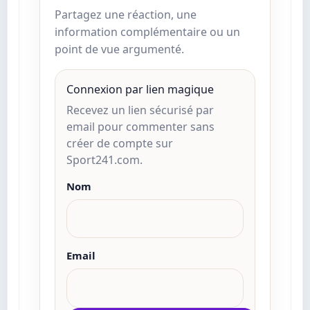
Partagez une réaction, une
information complémentaire ou un
point de vue argumenté.
Connexion par lien magique
Recevez un lien sécurisé par
email pour commenter sans
créer de compte sur
Sport241.com.
Nom
Email