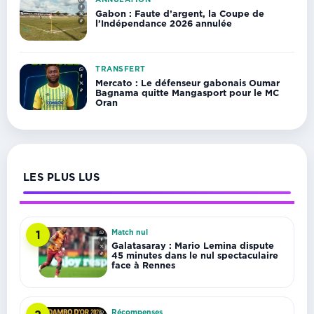
Gabon : Faute d’argent, la Coupe de
l’Indépendance 2026 annulée
TRANSFERT
Mercato : Le défenseur gabonais Oumar
Bagnama quitte Mangasport pour le MC
Oran
LES PLUS LUS
Match nul
1
Galatasaray : Mario Lemina dispute
45 minutes dans le nul spectaculaire
face à Rennes
Récompenses