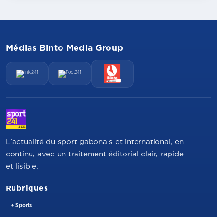
Médias Binto Media Group
L'actualité du sport gabonais et international, en
continu, avec un traitement éditorial clair, rapide
et lisible.
Rubriques
+ Sports