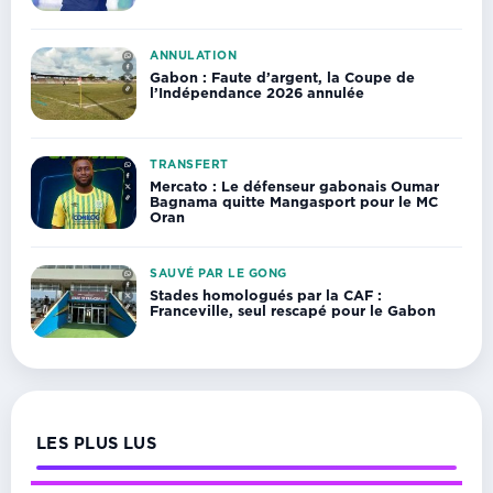
ANNULATION
Gabon : Faute d’argent, la Coupe de
l’Indépendance 2026 annulée
TRANSFERT
Mercato : Le défenseur gabonais Oumar
Bagnama quitte Mangasport pour le MC
Oran
SAUVÉ PAR LE GONG
Stades homologués par la CAF :
Franceville, seul rescapé pour le Gabon
LES PLUS LUS