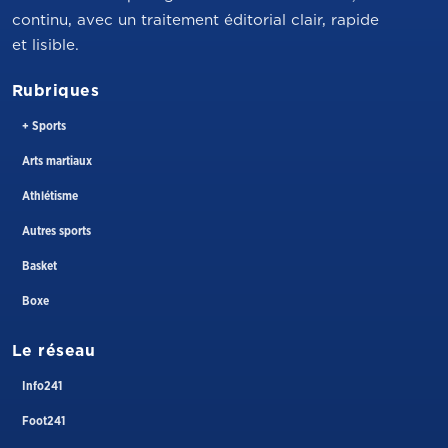
continu, avec un traitement éditorial clair, rapide
et lisible.
Rubriques
+ Sports
Arts martiaux
Athlétisme
Autres sports
Basket
Boxe
Le réseau
Info241
Foot241