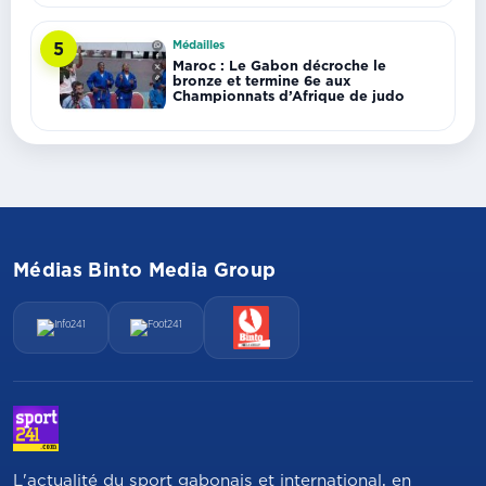
Médailles
5
Maroc : Le Gabon décroche le
bronze et termine 6e aux
Championnats d’Afrique de judo
Médias Binto Media Group
L'actualité du sport gabonais et international, en