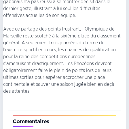
gabonais n’a pas réussi à se montrer décisif dans le
dernier geste, illustrant à lui seul les difficultés
offensives actuelles de son équipe.
Avec ce partage des points frustrant, l’Olympique de
Marseille reste scotché à la sixième place du classement
général. À seulement trois journées du terme de
l’exercice sportif en cours, les chances de qualification
pour la reine des compétitions européennes
s’amenuisent drastiquement. Les Phocéens devront
obligatoirement faire le plein de points lors de leurs
ultimes sorties pour espérer accrocher une place
continentale et sauver une saison jugée bien en deçà
des attentes.
Commentaires