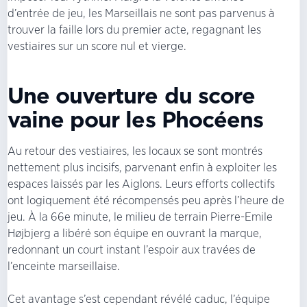
d’entrée de jeu, les Marseillais ne sont pas parvenus à
trouver la faille lors du premier acte, regagnant les
vestiaires sur un score nul et vierge.
Une ouverture du score
vaine pour les Phocéens
Au retour des vestiaires, les locaux se sont montrés
nettement plus incisifs, parvenant enfin à exploiter les
espaces laissés par les Aiglons. Leurs efforts collectifs
ont logiquement été récompensés peu après l’heure de
jeu. À la 66e minute, le milieu de terrain Pierre-Emile
Højbjerg a libéré son équipe en ouvrant la marque,
redonnant un court instant l’espoir aux travées de
l’enceinte marseillaise.
Cet avantage s’est cependant révélé caduc, l’équipe