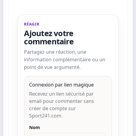
RÉAGIR
Ajoutez votre
commentaire
Partagez une réaction, une
information complémentaire ou un
point de vue argumenté.
Connexion par lien magique
Recevez un lien sécurisé par
email pour commenter sans
créer de compte sur
Sport241.com.
Nom