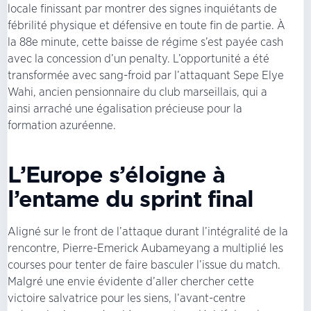
locale finissant par montrer des signes inquiétants de
fébrilité physique et défensive en toute fin de partie. À
la 88e minute, cette baisse de régime s’est payée cash
avec la concession d’un penalty. L’opportunité a été
transformée avec sang-froid par l’attaquant Sepe Elye
Wahi, ancien pensionnaire du club marseillais, qui a
ainsi arraché une égalisation précieuse pour la
formation azuréenne.
L’Europe s’éloigne à
l’entame du sprint final
Aligné sur le front de l’attaque durant l’intégralité de la
rencontre, Pierre-Emerick Aubameyang a multiplié les
courses pour tenter de faire basculer l’issue du match.
Malgré une envie évidente d’aller chercher cette
victoire salvatrice pour les siens, l’avant-centre