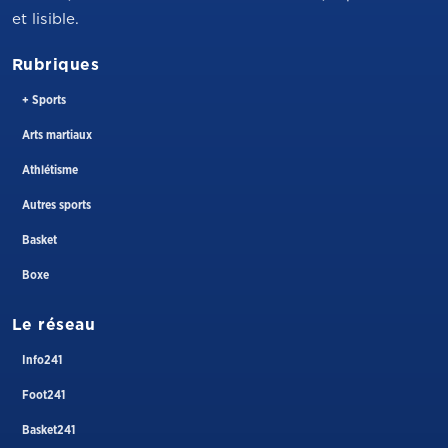
et lisible.
Rubriques
+ Sports
Arts martiaux
Athlétisme
Autres sports
Basket
Boxe
Le réseau
Info241
Foot241
Basket241