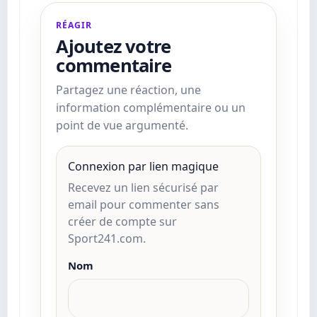
RÉAGIR
Ajoutez votre
commentaire
Partagez une réaction, une
information complémentaire ou un
point de vue argumenté.
Connexion par lien magique
Recevez un lien sécurisé par
email pour commenter sans
créer de compte sur
Sport241.com.
Nom