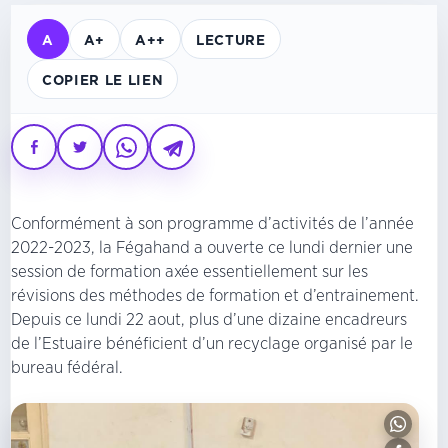
A
A+
A++
LECTURE
COPIER LE LIEN
Conformément à son programme d’activités de l’année
2022-2023, la Fégahand a ouverte ce lundi dernier une
session de formation axée essentiellement sur les
révisions des méthodes de formation et d’entrainement.
Depuis ce lundi 22 aout, plus d’une dizaine encadreurs
de l’Estuaire bénéficient d’un recyclage organisé par le
bureau fédéral.