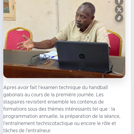
Apres avoir fait l’examen technique du handball
gabonais au cours de la première journée. Les
stagiaires revisitent ensemble les contenus de
formations sous des thèmes intéressants tel que : la
programmation annuelle, la préparation de la séance,
l’entraînement technicotactique ou encore le rôle et
tâches de l’entraîneur.