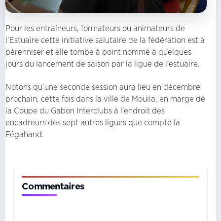
Pour les entraîneurs, formateurs ou animateurs de
l’Estuaire cette initiative salutaire de la fédération est à
pérenniser et elle tombe à point nommé à quelques
jours du lancement de saison par la ligue de l’estuaire.
Notons qu’une seconde session aura lieu en décembre
prochain, cette fois dans la ville de Mouila, en marge de
la Coupe du Gabon Interclubs à l’endroit des
encadreurs des sept autres ligues que compte la
Fégahand.
Commentaires