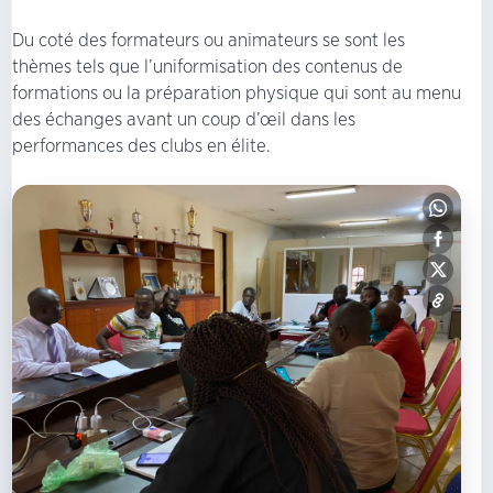
Du coté des formateurs ou animateurs se sont les
thèmes tels que l’uniformisation des contenus de
formations ou la préparation physique qui sont au menu
des échanges avant un coup d’œil dans les
performances des clubs en élite.