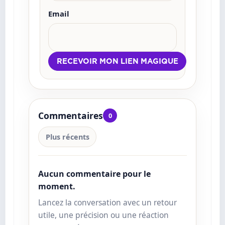
Email
Commentaires
0
Plus récents
Aucun commentaire pour le
moment.
Lancez la conversation avec un retour
utile, une précision ou une réaction