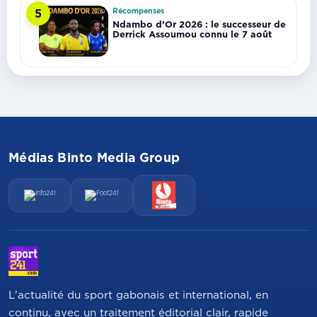
Récompenses
5
Ndambo d’Or 2026 : le successeur de
Derrick Assoumou connu le 7 août
Médias Binto Media Group
L'actualité du sport gabonais et international, en
continu, avec un traitement éditorial clair, rapide