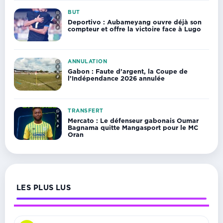
BUT
Deportivo : Aubameyang ouvre déjà son
compteur et offre la victoire face à Lugo
ANNULATION
Gabon : Faute d’argent, la Coupe de
l’Indépendance 2026 annulée
TRANSFERT
Mercato : Le défenseur gabonais Oumar
Bagnama quitte Mangasport pour le MC
Oran
LES PLUS LUS