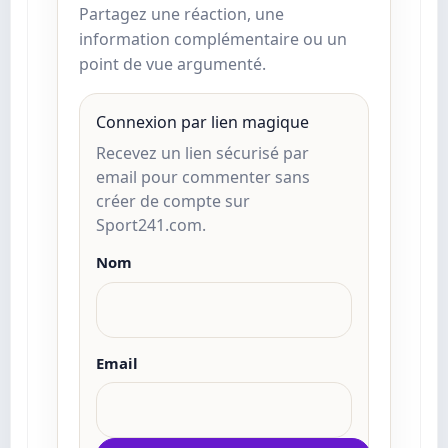
Partagez une réaction, une
information complémentaire ou un
point de vue argumenté.
Connexion par lien magique
Recevez un lien sécurisé par
email pour commenter sans
créer de compte sur
Sport241.com.
Nom
Email