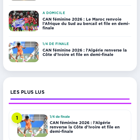
A DOMICILE
CAN féminine 2026 : Le Maroc renvoie
l’Afrique du Sud au bercail et file en demi-
finale
1/4 DE FINALE
CAN féminine 2026 : l’Algérie renverse la
Côte d’Ivoire et file en demi-finale
LES PLUS LUS
1/4 de finale
1
CAN féminine 2026 : l’Algérie
renverse la Côte d’Ivoire et file en
demi-finale