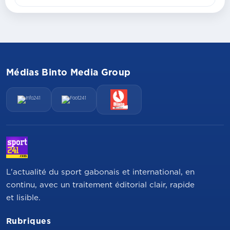
Médias Binto Media Group
L'actualité du sport gabonais et international, en
continu, avec un traitement éditorial clair, rapide
et lisible.
Rubriques