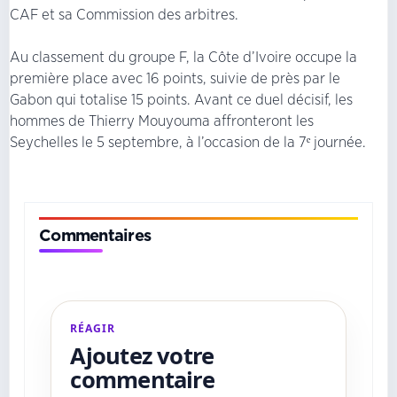
CAF et sa Commission des arbitres.
Au classement du groupe F, la Côte d’Ivoire occupe la
première place avec 16 points, suivie de près par le
Gabon qui totalise 15 points. Avant ce duel décisif, les
hommes de Thierry Mouyouma affronteront les
Seychelles le 5 septembre, à l’occasion de la 7ᵉ journée.
Commentaires
RÉAGIR
Ajoutez votre
commentaire