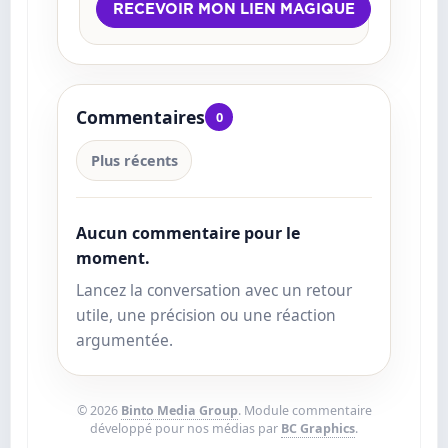
Commentaires
0
Plus récents
Aucun commentaire pour le
moment.
Lancez la conversation avec un retour
utile, une précision ou une réaction
argumentée.
© 2026
Binto Media Group
. Module commentaire
développé pour nos médias par
BC Graphics
.