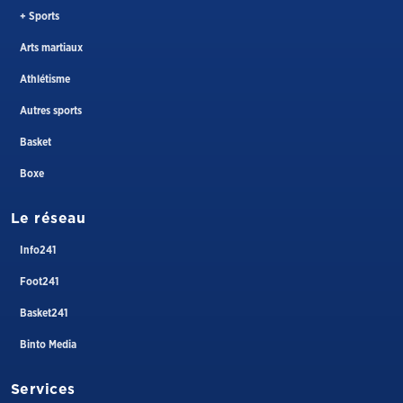
+ Sports
Arts martiaux
Athlétisme
Autres sports
Basket
Boxe
Le réseau
Info241
Foot241
Basket241
Binto Media
Services