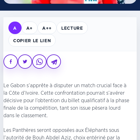
A
A+
A++
LECTURE
COPIER LE LIEN
Le Gabon s’apprête à disputer un match crucial face à
la Côte d’Ivoire. Cette confrontation pourrait s’avérer
décisive pour l’obtention du billet qualificatif à la phase
finale de la compétition, tant son issue pèsera lourd
dans le classement.
Les Panthères seront opposées aux Éléphants sous
l’autorité de Bouh Abdel Aziz, choix entériné par la