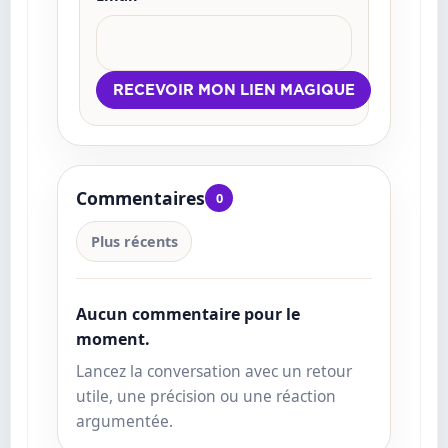
Commentaires
0
Plus récents
Aucun commentaire pour le
moment.
Lancez la conversation avec un retour
utile, une précision ou une réaction
argumentée.