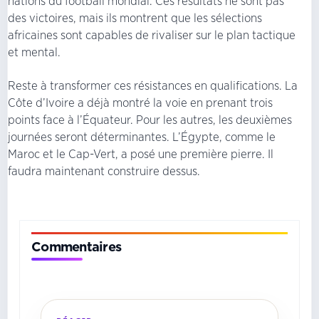
nations du football mondial. Ces résultats ne sont pas
des victoires, mais ils montrent que les sélections
africaines sont capables de rivaliser sur le plan tactique
et mental.
Reste à transformer ces résistances en qualifications. La
Côte d’Ivoire a déjà montré la voie en prenant trois
points face à l’Équateur. Pour les autres, les deuxièmes
journées seront déterminantes. L’Égypte, comme le
Maroc et le Cap-Vert, a posé une première pierre. Il
faudra maintenant construire dessus.
Commentaires