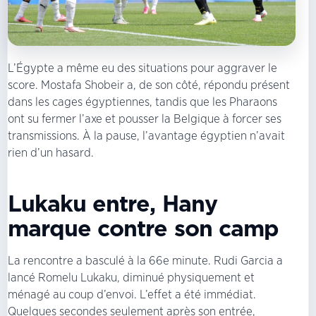
L’Égypte a même eu des situations pour aggraver le
score. Mostafa Shobeir a, de son côté, répondu présent
dans les cages égyptiennes, tandis que les Pharaons
ont su fermer l’axe et pousser la Belgique à forcer ses
transmissions. À la pause, l’avantage égyptien n’avait
rien d’un hasard.
Lukaku entre, Hany
marque contre son camp
La rencontre a basculé à la 66e minute. Rudi Garcia a
lancé Romelu Lukaku, diminué physiquement et
ménagé au coup d’envoi. L’effet a été immédiat.
Quelques secondes seulement après son entrée,