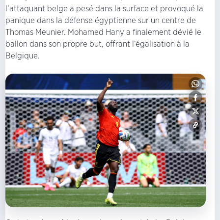
l’attaquant belge a pesé dans la surface et provoqué la
panique dans la défense égyptienne sur un centre de
Thomas Meunier. Mohamed Hany a finalement dévié le
ballon dans son propre but, offrant l’égalisation à la
Belgique.