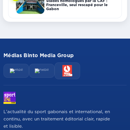
Stades homologués par la CAF :
Franceville, seul rescapé pour le
Gabon
Médias Binto Media Group
L'actualité du sport gabonais et international, en
continu, avec un traitement éditorial clair, rapide
et lisible.