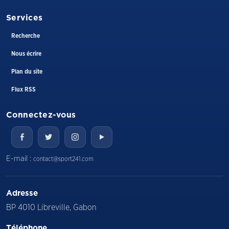
Services
Recherche
Nous écrire
Plan du site
Flux RSS
Connectez-vous
E-mail :
contact@sport241.com
Adresse
BP 4010 Libreville, Gabon
Téléphone