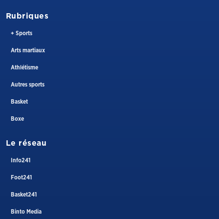
Rubriques
+ Sports
Arts martiaux
Athlétisme
Autres sports
Basket
Boxe
Le réseau
Info241
Foot241
Basket241
Binto Media