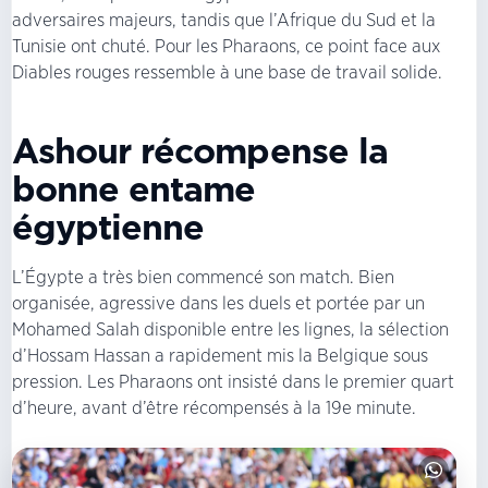
adversaires majeurs, tandis que l’Afrique du Sud et la
Tunisie ont chuté. Pour les Pharaons, ce point face aux
Diables rouges ressemble à une base de travail solide.
Ashour récompense la
bonne entame
égyptienne
L’Égypte a très bien commencé son match. Bien
organisée, agressive dans les duels et portée par un
Mohamed Salah disponible entre les lignes, la sélection
d’Hossam Hassan a rapidement mis la Belgique sous
pression. Les Pharaons ont insisté dans le premier quart
d’heure, avant d’être récompensés à la 19e minute.