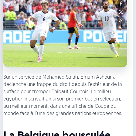
Sur un service de Mohamed Salah, Emam Ashour a
déclenché une frappe du droit depuis l’extérieur de la
surface pour tromper Thibaut Courtois. Le milieu
égyptien inscrivait ainsi son premier but en sélection,
au meilleur moment, dans une affiche de Coupe du
monde face à l’une des grandes nations européennes.
La Belgique bousculée