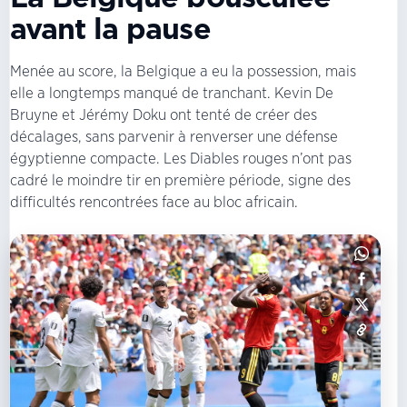
avant la pause
Menée au score, la Belgique a eu la possession, mais
elle a longtemps manqué de tranchant. Kevin De
Bruyne et Jérémy Doku ont tenté de créer des
décalages, sans parvenir à renverser une défense
égyptienne compacte. Les Diables rouges n’ont pas
cadré le moindre tir en première période, signe des
difficultés rencontrées face au bloc africain.