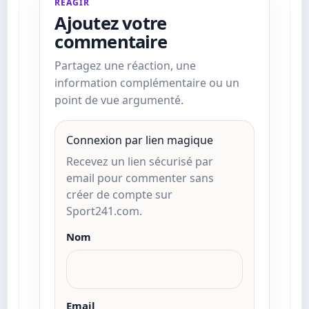
RÉAGIR
Ajoutez votre
commentaire
Partagez une réaction, une
information complémentaire ou un
point de vue argumenté.
Connexion par lien magique
Recevez un lien sécurisé par
email pour commenter sans
créer de compte sur
Sport241.com.
Nom
Email