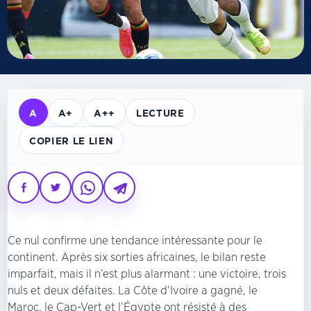
A
A+
A++
LECTURE
COPIER LE LIEN
Ce nul confirme une tendance intéressante pour le
continent. Après six sorties africaines, le bilan reste
imparfait, mais il n’est plus alarmant : une victoire, trois
nuls et deux défaites. La Côte d’Ivoire a gagné, le
Maroc, le Cap-Vert et l’Égypte ont résisté à des