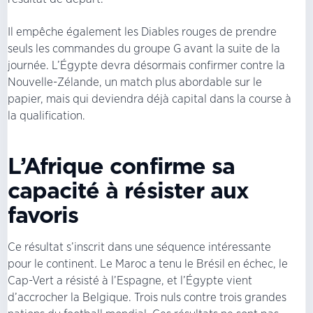
Il empêche également les Diables rouges de prendre
seuls les commandes du groupe G avant la suite de la
journée. L’Égypte devra désormais confirmer contre la
Nouvelle-Zélande, un match plus abordable sur le
papier, mais qui deviendra déjà capital dans la course à
la qualification.
L’Afrique confirme sa
capacité à résister aux
favoris
Ce résultat s’inscrit dans une séquence intéressante
pour le continent. Le Maroc a tenu le Brésil en échec, le
Cap-Vert a résisté à l’Espagne, et l’Égypte vient
d’accrocher la Belgique. Trois nuls contre trois grandes