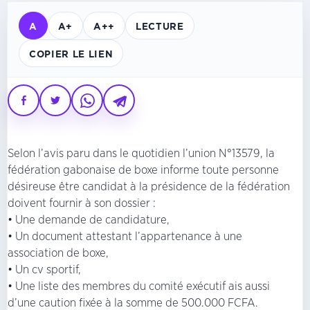
A
A+
A++
LECTURE
COPIER LE LIEN
Selon l’avis paru dans le quotidien l’union N°13579, la
fédération gabonaise de boxe informe toute personne
désireuse être candidat à la présidence de la fédération
doivent fournir à son dossier :
• Une demande de candidature,
• Un document attestant l’appartenance à une
association de boxe,
• Un cv sportif,
• Une liste des membres du comité exécutif ais aussi
d’une caution fixée à la somme de 500.000 FCFA.