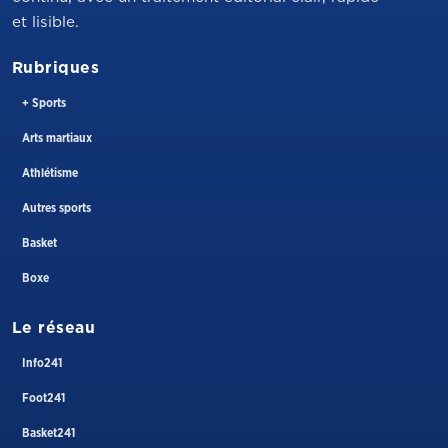
et lisible.
Rubriques
+ Sports
Arts martiaux
Athlétisme
Autres sports
Basket
Boxe
Le réseau
Info241
Foot241
Basket241