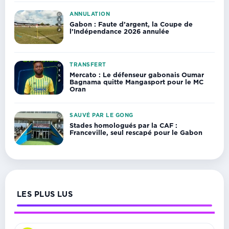
ANNULATION
Gabon : Faute d’argent, la Coupe de
l’Indépendance 2026 annulée
TRANSFERT
Mercato : Le défenseur gabonais Oumar
Bagnama quitte Mangasport pour le MC
Oran
SAUVÉ PAR LE GONG
Stades homologués par la CAF :
Franceville, seul rescapé pour le Gabon
LES PLUS LUS