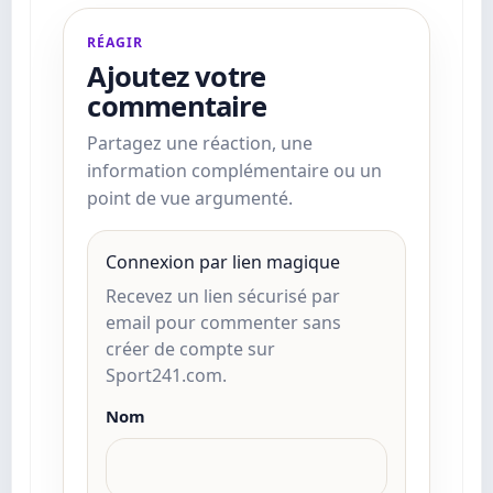
RÉAGIR
Ajoutez votre
commentaire
Partagez une réaction, une
information complémentaire ou un
point de vue argumenté.
Connexion par lien magique
Recevez un lien sécurisé par
email pour commenter sans
créer de compte sur
Sport241.com.
Nom