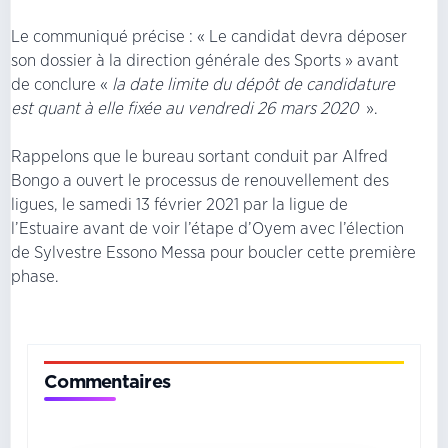
Le communiqué précise : « Le candidat devra déposer
son dossier à la direction générale des Sports » avant
de conclure «
la date limite du dépôt de candidature
est quant à elle fixée au vendredi 26 mars 2020
».
Rappelons que le bureau sortant conduit par Alfred
Bongo a ouvert le processus de renouvellement des
ligues, le samedi 13 février 2021 par la ligue de
l’Estuaire avant de voir l’étape d’Oyem avec l’élection
de Sylvestre Essono Messa pour boucler cette première
phase.
Commentaires