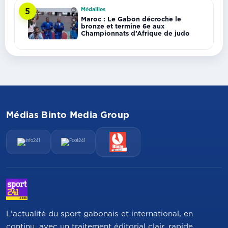
Médailles
5
Maroc : Le Gabon décroche le
bronze et termine 6e aux
Championnats d’Afrique de judo
Médias Binto Media Group
L'actualité du sport gabonais et international, en
continu, avec un traitement éditorial clair, rapide