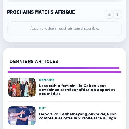
PROCHAINS MATCHS AFRIQUE
‹
›
Aucun prochain match africain disponible.
DERNIERS ARTICLES
SEMAINE
Leadership féminin : le Gabon veut
devenir un carrefour africain du sport et
des médias
BUT
Deportivo : Aubameyang ouvre déjà son
compteur et offre la victoire face à Lugo