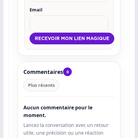
Email
Commentaires
0
Plus récents
Aucun commentaire pour le
moment.
Lancez la conversation avec un retour
utile, une précision ou une réaction