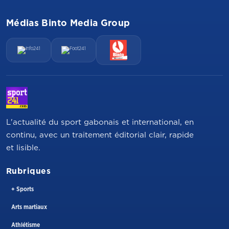
Médias Binto Media Group
L'actualité du sport gabonais et international, en
continu, avec un traitement éditorial clair, rapide
et lisible.
Rubriques
+ Sports
Arts martiaux
Athlétisme