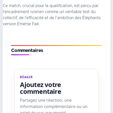
Ce match, crucial pour la qualification, est perçu par
l’encadrement ivoirien comme un véritable test du
collectif, de l’efficacité et de l’ambition des Éléphants
version Emerse Faé.
Commentaires
RÉAGIR
Ajoutez votre
commentaire
Partagez une réaction, une
information complémentaire ou un
point de vue argumenté.