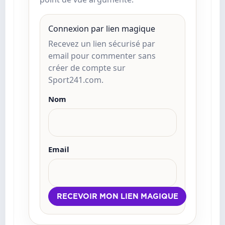
Connexion par lien magique
Recevez un lien sécurisé par
email pour commenter sans
créer de compte sur
Sport241.com.
Nom
Email