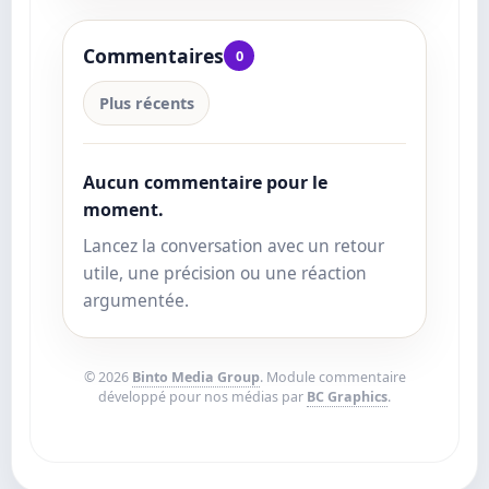
Commentaires
0
Plus récents
Aucun commentaire pour le
moment.
Lancez la conversation avec un retour
utile, une précision ou une réaction
argumentée.
© 2026
Binto Media Group
. Module commentaire
développé pour nos médias par
BC Graphics
.