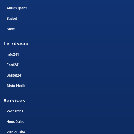
Autres sports
Basket
Boxe
Le réseau
Info241
Foot241
Basket241
Binto Media
Services
Recherche
Nous écrire
Plan du site