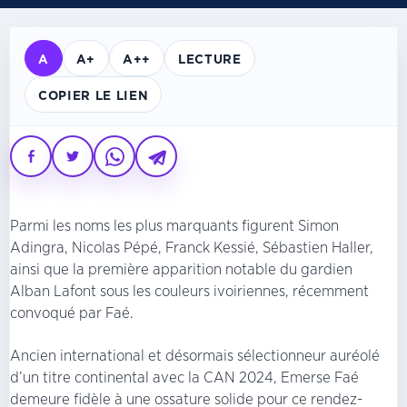
A
A+
A++
LECTURE
COPIER LE LIEN
Parmi les noms les plus marquants figurent Simon
Adingra, Nicolas Pépé, Franck Kessié, Sébastien Haller,
ainsi que la première apparition notable du gardien
Alban Lafont sous les couleurs ivoiriennes, récemment
convoqué par Faé.
Ancien international et désormais sélectionneur auréolé
d’un titre continental avec la CAN 2024, Emerse Faé
demeure fidèle à une ossature solide pour ce rendez-